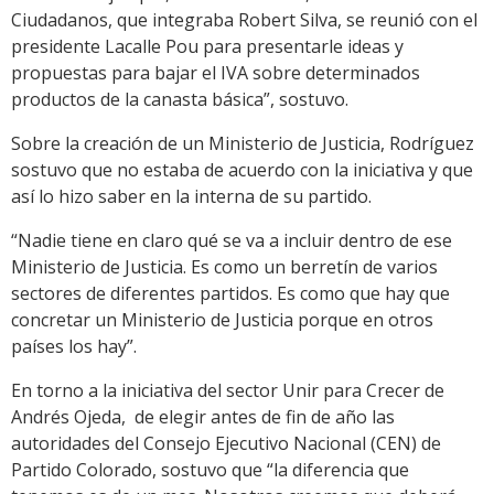
Ciudadanos, que integraba Robert Silva, se reunió con el
presidente Lacalle Pou para presentarle ideas y
propuestas para bajar el IVA sobre determinados
productos de la canasta básica”, sostuvo.
Sobre la creación de un Ministerio de Justicia, Rodríguez
sostuvo que no estaba de acuerdo con la iniciativa y que
así lo hizo saber en la interna de su partido.
“Nadie tiene en claro qué se va a incluir dentro de ese
Ministerio de Justicia. Es como un berretín de varios
sectores de diferentes partidos. Es como que hay que
concretar un Ministerio de Justicia porque en otros
países los hay”.
En torno a la iniciativa del sector Unir para Crecer de
Andrés Ojeda, de elegir antes de fin de año las
autoridades del Consejo Ejecutivo Nacional (CEN) de
Partido Colorado, sostuvo que “la diferencia que