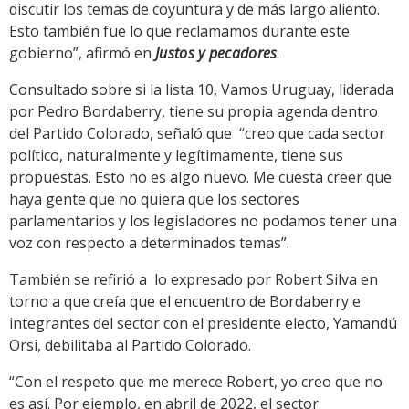
discutir los temas de coyuntura y de más largo aliento.
Esto también fue lo que reclamamos durante este
gobierno”, afirmó en
Justos y pecadores
.
Consultado sobre si la lista 10, Vamos Uruguay, liderada
por Pedro Bordaberry, tiene su propia agenda dentro
del Partido Colorado, señaló que “creo que cada sector
político, naturalmente y legítimamente, tiene sus
propuestas. Esto no es algo nuevo. Me cuesta creer que
haya gente que no quiera que los sectores
parlamentarios y los legisladores no podamos tener una
voz con respecto a determinados temas”.
También se refirió a lo expresado por Robert Silva en
torno a que creía que el encuentro de Bordaberry e
integrantes del sector con el presidente electo, Yamandú
Orsi, debilitaba al Partido Colorado.
“Con el respeto que me merece Robert, yo creo que no
es así. Por ejemplo, en abril de 2022, el sector