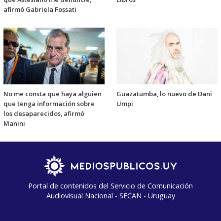
afirmó Gabriela Fossati
No me consta que haya alguien
Guazatumba, lo nuevo de Dani
que tenga información sobre
Umpi
los desaparecidos, afirmó
Manini
Portal de contenidos del Servicio de Comunicación
Audiovisual Nacional - SECAN - Uruguay