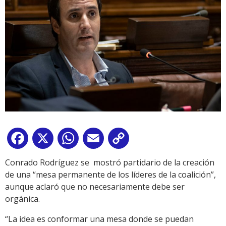
Facebook
X
WhatsApp
Email
Copy
Link
Conrado Rodríguez se mostró partidario de la creación
de una “mesa permanente de los líderes de la coalición”,
aunque aclaró que no necesariamente debe ser
orgánica.
“La idea es conformar una mesa donde se puedan