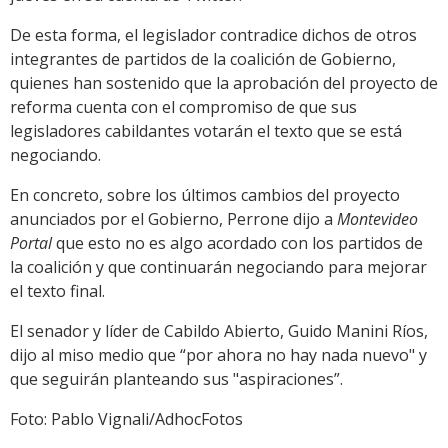
De esta forma, el legislador contradice dichos de otros
integrantes de partidos de la coalición de Gobierno,
quienes han sostenido que la aprobación del proyecto de
reforma cuenta con el compromiso de que sus
legisladores cabildantes votarán el texto que se está
negociando.
En concreto, sobre los últimos cambios del proyecto
anunciados por el Gobierno, Perrone dijo a
Montevideo
Portal
que esto no es algo acordado con los partidos de
la coalición y que continuarán negociando para mejorar
el texto final.
El senador y líder de Cabildo Abierto, Guido Manini Ríos,
dijo al miso medio que “por ahora no hay nada nuevo" y
que seguirán planteando sus "aspiraciones”.
Foto: Pablo Vignali/AdhocFotos