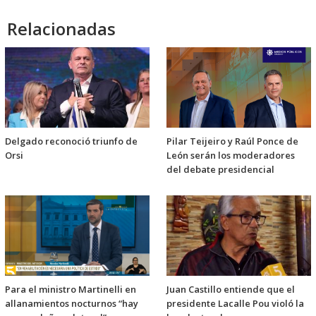
Relacionadas
Delgado reconoció triunfo de
Pilar Teijeiro y Raúl Ponce de
Orsi
León serán los moderadores
del debate presidencial
Para el ministro Martinelli en
Juan Castillo entiende que el
allanamientos nocturnos “hay
presidente Lacalle Pou violó la