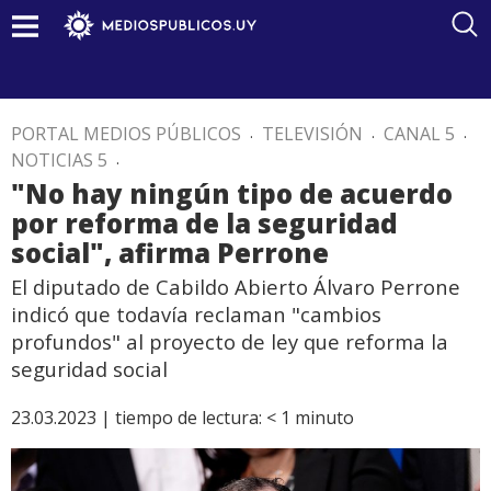
PORTAL MEDIOS PÚBLICOS
.
TELEVISIÓN
.
CANAL 5
.
NOTICIAS 5
.
"No hay ningún tipo de acuerdo
por reforma de la seguridad
social", afirma Perrone
El diputado de Cabildo Abierto Álvaro Perrone
indicó que todavía reclaman "cambios
profundos" al proyecto de ley que reforma la
seguridad social
23.03.2023 |
tiempo de lectura:
< 1
minuto