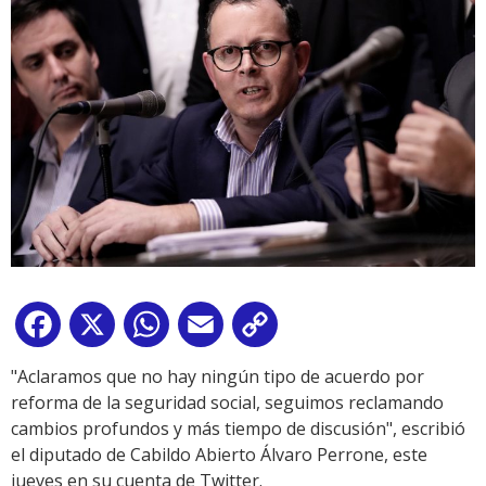
Facebook
X
WhatsApp
Email
Copy
Link
"Aclaramos que no hay ningún tipo de acuerdo por
reforma de la seguridad social, seguimos reclamando
cambios profundos y más tiempo de discusión", escribió
el diputado de Cabildo Abierto Álvaro Perrone, este
jueves en su cuenta de Twitter.