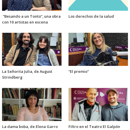
“Besando a un Tonto”, una obra
Los derechos de la salud
con 10 artistas en escena
La Señorita Julia, de August
“El premio”
Strindberg
La dama boba, de Elena Garro
Filtro en el Teatro El Galpón