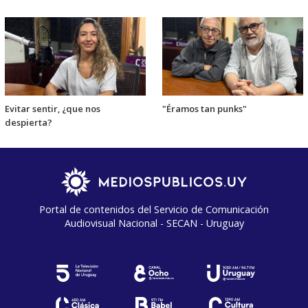
Evitar sentir, ¿que nos
"Éramos tan punks"
despierta?
Portal de contenidos del Servicio de Comunicación
Audiovisual Nacional - SECAN - Uruguay