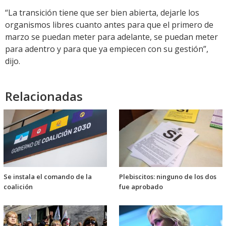
“La transición tiene que ser bien abierta, dejarle los
organismos libres cuanto antes para que el primero de
marzo se puedan meter para adelante, se puedan meter
para adentro y para que ya empiecen con su gestión”,
dijo.
Relacionadas
Se instala el comando de la
Plebiscitos: ninguno de los dos
coalición
fue aprobado