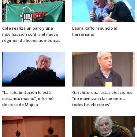
Cofe realiza un paro y una
Laura Raffo renunció al
movilización contra el nuevo
herrerismo
régimen de licencias médicas
"La rehabilitación le está
Garchitorena: estas elecciones
costando mucho", informó
"no movilizan claramente a
doctora de Mujica
todos los electores"