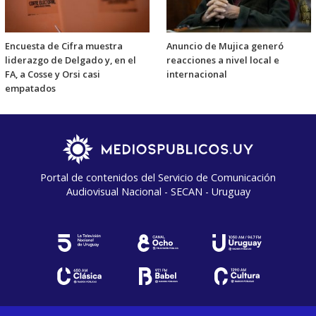
Encuesta de Cifra muestra
Anuncio de Mujica generó
liderazgo de Delgado y, en el
reacciones a nivel local e
FA, a Cosse y Orsi casi
internacional
empatados
Portal de contenidos del Servicio de Comunicación
Audiovisual Nacional - SECAN - Uruguay