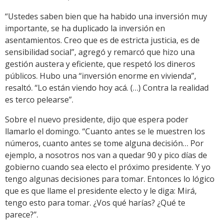
“Ustedes saben bien que ha habido una inversión muy
importante, se ha duplicado la inversión en
asentamientos. Creo que es de estricta justicia, es de
sensibilidad social”, agregó y remarcó que hizo una
gestión austera y eficiente, que respetó los dineros
públicos. Hubo una “inversión enorme en vivienda”,
resaltó. “Lo están viendo hoy acá. (…) Contra la realidad
es terco pelearse”.
Sobre el nuevo presidente, dijo que espera poder
llamarlo el domingo. “Cuanto antes se le muestren los
números, cuanto antes se tome alguna decisión… Por
ejemplo, a nosotros nos van a quedar 90 y pico días de
gobierno cuando sea electo el próximo presidente. Y yo
tengo algunas decisiones para tomar. Entonces lo lógico
que es que llame el presidente electo y le diga: Mirá,
tengo esto para tomar. ¿Vos qué harías? ¿Qué te
parece?”.