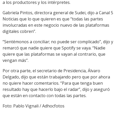
a los productores y los intérpretes.
Gabriela Pintos, directora general de Sudei, dijo a Canal 5
Noticias que lo que quieren es que “todas las partes
involucradas en este negocio nuevo de las plataformas
digitales cobren”.
“Sentémonos a conciliar; no puede ser complicado”, dijo y
remarcó que nadie quiere que Spotify se vaya. “Nadie
quiere que las plataformas se vayan al contrario, que
vengan más”.
Por otra parte, el secretario de Presidencia, Álvaro
Delgado, dijo que están trabajando pero que por ahora
no quiere hacer comentarios. “Para que tenga buen
resultado hay que hacerlo bajo el radar”, dijo y aseguró
que están en contacto con todas las partes.
Foto: Pablo Vignali / Adhocfotos