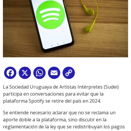
Facebook
X
WhatsApp
Email
Copy
Link
La Sociedad Uruguaya de Artistas Intérpretes (Sudei)
participa en conversaciones para evitar que la
plataforma Spotify se retire del país en 2024.
Se entiende necesario aclarar que no se reclama un
aporte doble a la plataforma, sino discutir en la
reglamentación de la ley que se redistribuyan los pagos