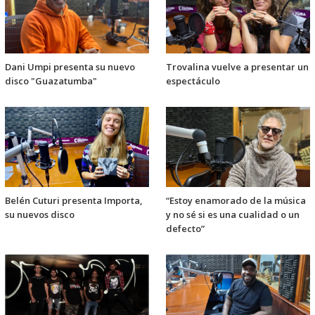
Dani Umpi presenta su nuevo
Trovalina vuelve a presentar un
disco "Guazatumba"
espectáculo
Belén Cuturi presenta Importa,
“Estoy enamorado de la música
su nuevos disco
y no sé si es una cualidad o un
defecto”