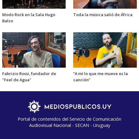
Modo Rock en la Sala Hugo
Toda la música salió de África
Balzo
Fabrizio Rossi, fundador de
“A mí lo que me mueve es la
"Feel de Agua"
canción”
Portal de contenidos del Servicio de Comunicación
Audiovisual Nacional - SECAN - Uruguay