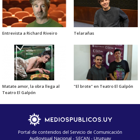
Entrevista a Richard Riveiro
Telarañas
Matate amor, la obra llega al
"El brote" en Teatro El Galpón
Teatro El Galpón
Portal de contenidos del Servicio de Comunicación
Audiovisual Nacional - SECAN - Uruguay