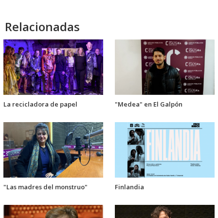
Relacionadas
La recicladora de papel
"Medea" en El Galpón
"Las madres del monstruo"
Finlandia