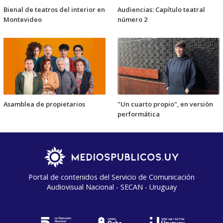
Bienal de teatros del interior en
Audiencias: Capítulo teatral
Montevideo
número 2
Asamblea de propietarios
"Un cuarto propio", en versión
performática
Portal de contenidos del Servicio de Comunicación
Audiovisual Nacional - SECAN - Uruguay