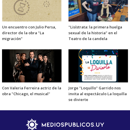
Un encuentro con Julio Persa,
"Lisístrata: la primera huelga
director de la obra "La
sexual de la historia" en el
migración"
Teatro de la candela
Con Valeria Ferreira actriz de la
Jorge "Loquillo" Garrido nos
obra "Chicago, el musical"
invita al espectáculo La loquilla
se divierte