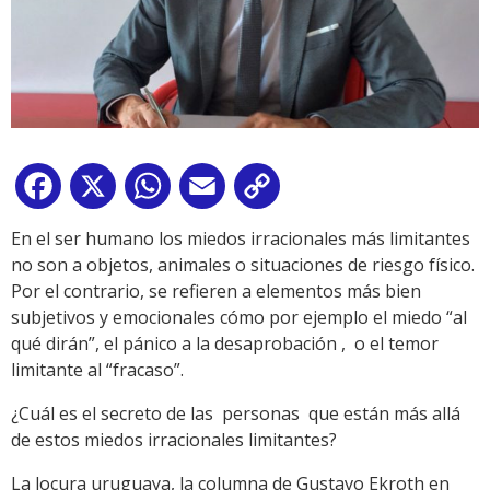
Facebook
X
WhatsApp
Email
Copy
Link
En el ser humano los miedos irracionales más limitantes
no son a objetos, animales o situaciones de riesgo físico.
Por el contrario, se refieren a elementos más bien
subjetivos y emocionales cómo por ejemplo el miedo “al
qué dirán”, el pánico a la desaprobación , o el temor
limitante al “fracaso”.
¿Cuál es el secreto de las personas que están más allá
de estos miedos irracionales limitantes?
La locura uruguaya, la columna de Gustavo Ekroth en