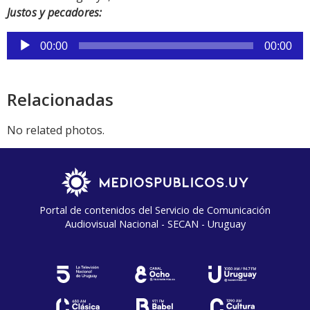
Justos y pecadores:
Reproductor
00:00
00:00
de
audio
Relacionadas
No related photos.
Portal de contenidos del Servicio de Comunicación
Audiovisual Nacional - SECAN - Uruguay