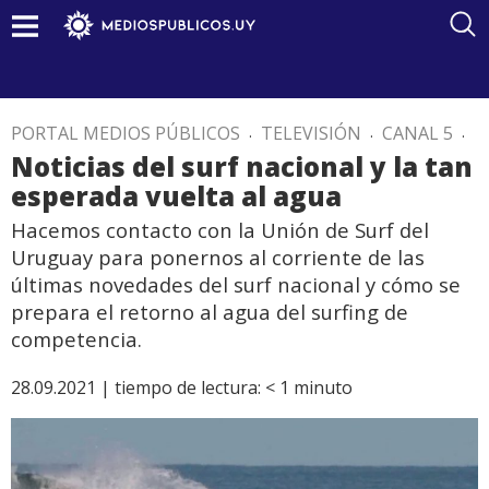
PORTAL MEDIOS PÚBLICOS
.
TELEVISIÓN
.
CANAL 5
.
Noticias del surf nacional y la tan
esperada vuelta al agua
Hacemos contacto con la Unión de Surf del
Uruguay para ponernos al corriente de las
últimas novedades del surf nacional y cómo se
prepara el retorno al agua del surfing de
competencia.
28.09.2021 |
tiempo de lectura:
< 1
minuto