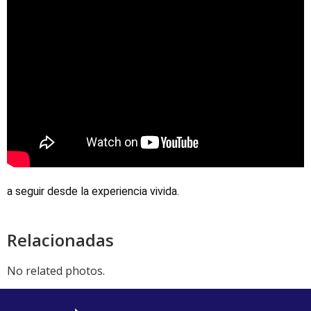
a seguir desde la experiencia vivida.
Relacionadas
No related photos.