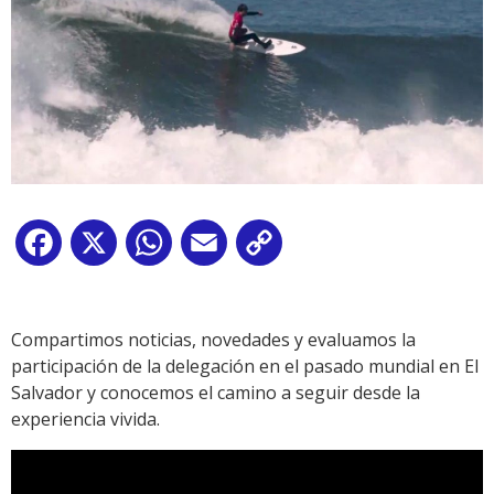
Facebook
X
WhatsApp
Email
Copy
Link
Compartimos noticias, novedades y evaluamos la
participación de la delegación en el pasado mundial en El
Salvador y conocemos el camino a seguir desde la
experiencia vivida.