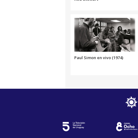
Paul Simon en vivo (1974)