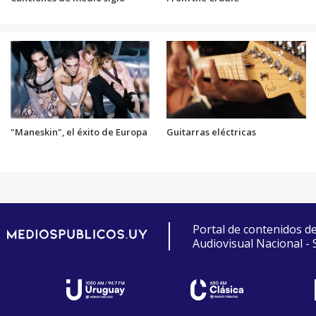
"Maneskin", el éxito de Europa
Guitarras eléctricas
Portal de contenidos d
Audiovisual Nacional -