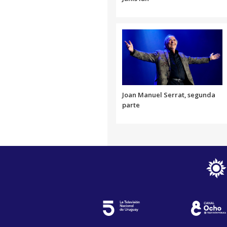
Joan Manuel Serrat, segunda
parte