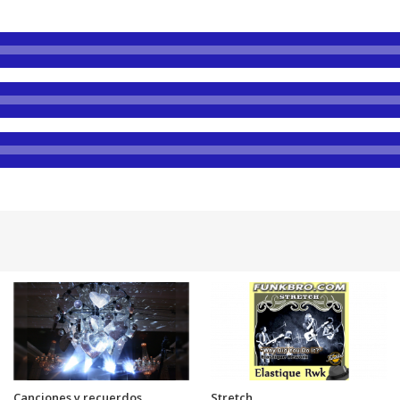
Canciones y recuerdos
Stretch