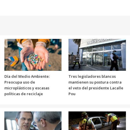
Día del Medio Ambiente:
Tres legisladores blancos
Preocupa uso de
mantienen su postura contra
microplásticos y escasas
el veto del presidente Lacalle
políticas de reciclaje
Pou