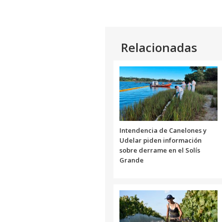
Relacionadas
Intendencia de Canelones y
Udelar piden información
sobre derrame en el Solís
Grande