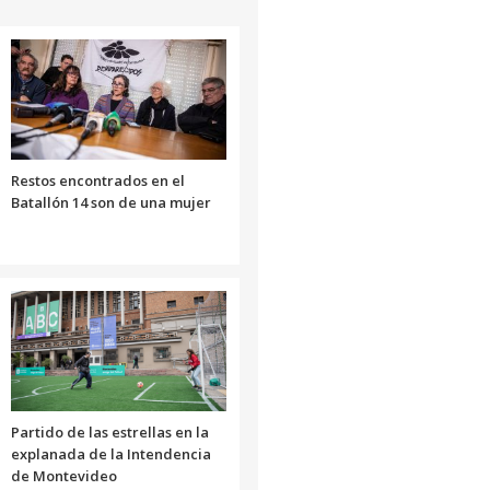
Restos encontrados en el
Batallón 14 son de una mujer
Partido de las estrellas en la
explanada de la Intendencia
de Montevideo