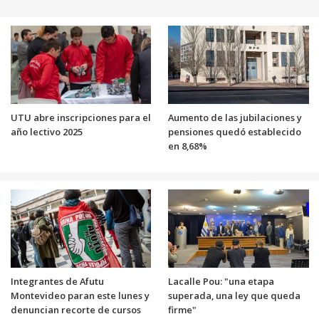
UTU abre inscripciones para el
Aumento de las jubilaciones y
año lectivo 2025
pensiones quedó establecido
en 8,68%
Integrantes de Afutu
Lacalle Pou: "una etapa
Montevideo paran este lunes y
superada, una ley que queda
denuncian recorte de cursos
firme"