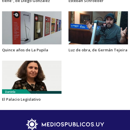
tiene", de Diego González
Esteban Schroeder
Quince años de La Pupila
Luz de obra, de Germán Tejeira
El Palacio Legislativo