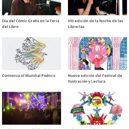
Día del Cómic Gratis en la Feria
VIII edición de la Noche de las
del Libro
Librerías
Comienza el Mundial Poético
Nueva edición del Festival de
Ilustración y Lectura