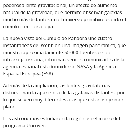
poderosa lente gravitacional, un efecto de aumento
natural de la gravedad, que permite observar galaxias
mucho más distantes en el universo primitivo usando el
cúmulo como una lupa.
La nueva vista del Cúmulo de Pandora une cuatro
instantáneas del Webb en una imagen panorámica, que
muestra aproximadamente 50.000 fuentes de luz
infrarroja cercana, informan sendos comunicados de la
agencia espacial estadounidense NASA y la Agencia
Espacial Europea (ESA).
Además de la ampliación, las lentes gravitatorias
distorsionan la apariencia de las galaxias distantes, por
lo que se ven muy diferentes a las que están en primer
plano.
Los astrónomos estudiaron la región en el marco del
programa Uncover.