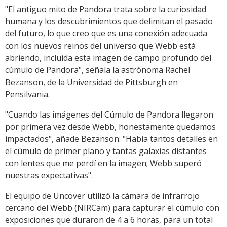
"El antiguo mito de Pandora trata sobre la curiosidad
humana y los descubrimientos que delimitan el pasado
del futuro, lo que creo que es una conexión adecuada
con los nuevos reinos del universo que Webb está
abriendo, incluida esta imagen de campo profundo del
cúmulo de Pandora", señala la astrónoma Rachel
Bezanson, de la Universidad de Pittsburgh en
Pensilvania.
"Cuando las imágenes del Cúmulo de Pandora llegaron
por primera vez desde Webb, honestamente quedamos
impactados", añade Bezanson: "Había tantos detalles en
el cúmulo de primer plano y tantas galaxias distantes
con lentes que me perdí en la imagen; Webb superó
nuestras expectativas".
El equipo de Uncover utilizó la cámara de infrarrojo
cercano del Webb (NIRCam) para capturar el cúmulo con
exposiciones que duraron de 4 a 6 horas, para un total