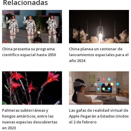
Relacionadas
China presenta su programa
China planea un centenar de
científico espacial hasta 2050
lanzamientos espaciales para el
año 2024
Palmeras subterráneas y
Las gafas de realidad virtual de
hongos antárticos, entre las
Apple llegarán a Estados Unidos
nuevas especies descubiertas
el 2 de febrero
en 2023