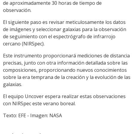
de aproximadamente 30 horas de tiempo de
observación.
El siguiente paso es revisar meticulosamente los datos
de imágenes y seleccionar galaxias para la observación
de seguimiento con el espectrógrafo de infrarrojo
cercano (NIRSpec).
Este instrumento proporcionará mediciones de distancia
precisas, junto con otra información detallada sobre las
composiciones, proporcionando nuevos conocimientos
sobre la era temprana de la creación y la evolución de las
galaxias.
El equipo Uncover espera realizar estas observaciones
con NIRSpec este verano boreal.
Texto: EFE - Imagen: NASA