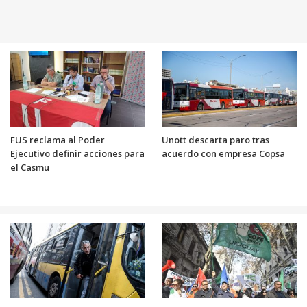
FUS reclama al Poder
Unott descarta paro tras
Ejecutivo definir acciones para
acuerdo con empresa Copsa
el Casmu