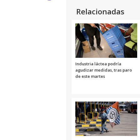
Link
Relacionadas
Industria láctea podría
agudizar medidas, tras paro
de este martes