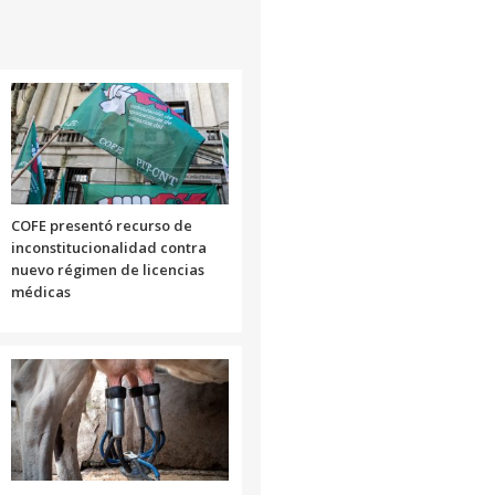
COFE presentó recurso de
inconstitucionalidad contra
nuevo régimen de licencias
médicas