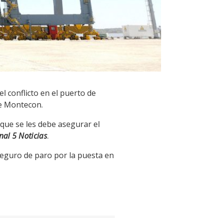
el conflicto en el puerto de
de Montecon.
 que se les debe asegurar el
nal 5 Noticias
.
seguro de paro por la puesta en