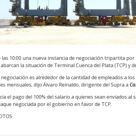
 las 10:00 una nueva instancia de negociación tripartita por 
abarcan la situación de Terminal Cuenca del Plata (TCP) y 
 negociación es alrededor de la cantidad de empleados a los
es mensuales, dijo Álvaro Reinaldo, dirigente del Supra a
Ca
ia el pago del 100% del salario a quienes sean enviados al 
traque negociada por el gobierno en favor de TCP.
FOTOS