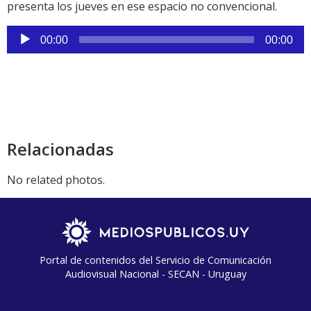
presenta los jueves en ese espacio no convencional.
Reproductor
00:00
00:00
de
audio
Relacionadas
No related photos.
Portal de contenidos del Servicio de Comunicación
Audiovisual Nacional - SECAN - Uruguay