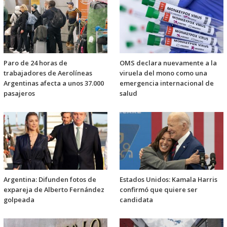
Paro de 24 horas de
OMS declara nuevamente a la
trabajadores de Aerolíneas
viruela del mono como una
Argentinas afecta a unos 37.000
emergencia internacional de
pasajeros
salud
Argentina: Difunden fotos de
Estados Unidos: Kamala Harris
expareja de Alberto Fernández
confirmó que quiere ser
golpeada
candidata