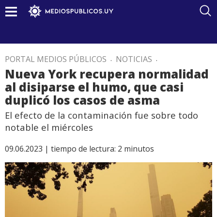
PORTAL MEDIOS PÚBLICOS
.
NOTICIAS
.
Nueva York recupera normalidad
al disiparse el humo, que casi
duplicó los casos de asma
El efecto de la contaminación fue sobre todo
notable el miércoles
09.06.2023 |
tiempo de lectura:
2
minutos