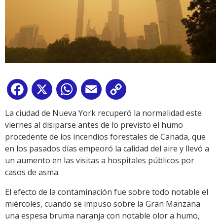
Facebook
X
WhatsApp
Email
Copy
Link
La ciudad de Nueva York recuperó la normalidad este
viernes al disiparse antes de lo previsto el humo
procedente de los incendios forestales de Canada, que
en los pasados días empeoró la calidad del aire y llevó a
un aumento en las visitas a hospitales públicos por
casos de asma.
El efecto de la contaminación fue sobre todo notable el
miércoles, cuando se impuso sobre la Gran Manzana
una espesa bruma naranja con notable olor a humo,