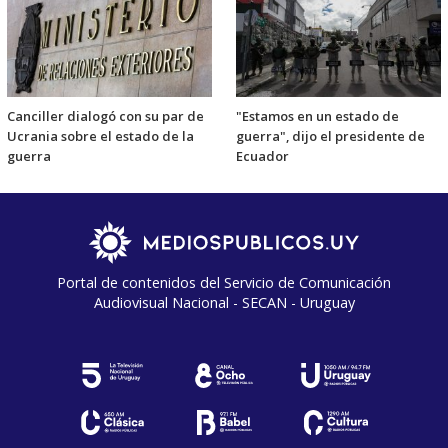
Canciller dialogó con su par de
"Estamos en un estado de
Ucrania sobre el estado de la
guerra", dijo el presidente de
guerra
Ecuador
Portal de contenidos del Servicio de Comunicación
Audiovisual Nacional - SECAN - Uruguay