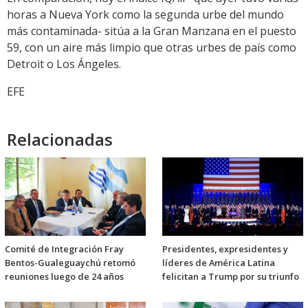
horas a Nueva York como la segunda urbe del mundo
más contaminada- sitúa a la Gran Manzana en el puesto
59, con un aire más limpio que otras urbes de país como
Detroit o Los Ángeles.
EFE
Relacionadas
Comité de Integración Fray
Presidentes, expresidentes y
Bentos-Gualeguaychú retomó
líderes de América Latina
reuniones luego de 24 años
felicitan a Trump por su triunfo