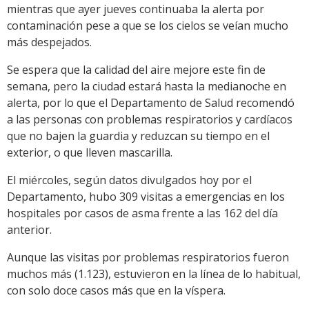
mientras que ayer jueves continuaba la alerta por
contaminación pese a que se los cielos se veían mucho
más despejados.
Se espera que la calidad del aire mejore este fin de
semana, pero la ciudad estará hasta la medianoche en
alerta, por lo que el Departamento de Salud recomendó
a las personas con problemas respiratorios y cardíacos
que no bajen la guardia y reduzcan su tiempo en el
exterior, o que lleven mascarilla.
El miércoles, según datos divulgados hoy por el
Departamento, hubo 309 visitas a emergencias en los
hospitales por casos de asma frente a las 162 del día
anterior.
Aunque las visitas por problemas respiratorios fueron
muchos más (1.123), estuvieron en la línea de lo habitual,
con solo doce casos más que en la víspera.