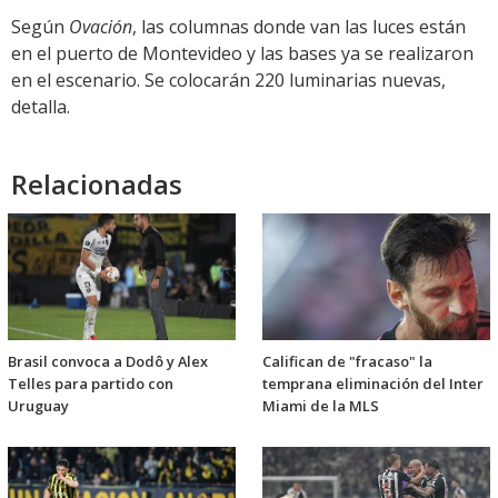
Según
Ovación
, las columnas donde van las luces están
en el puerto de Montevideo y las bases ya se realizaron
en el escenario. Se colocarán 220 luminarias nuevas,
detalla.
Relacionadas
Brasil convoca a Dodô y Alex
Califican de "fracaso" la
Telles para partido con
temprana eliminación del Inter
Uruguay
Miami de la MLS