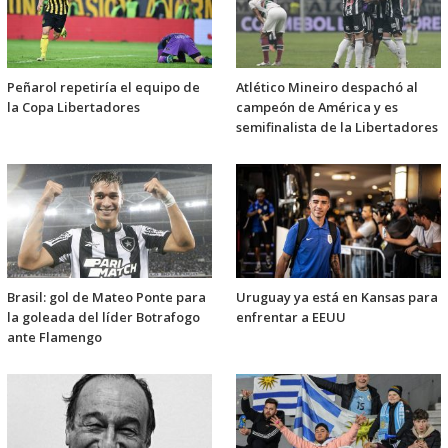
Peñarol repetiría el equipo de
Atlético Mineiro despachó al
la Copa Libertadores
campeón de América y es
semifinalista de la Libertadores
Brasil: gol de Mateo Ponte para
Uruguay ya está en Kansas para
la goleada del líder Botrafogo
enfrentar a EEUU
ante Flamengo