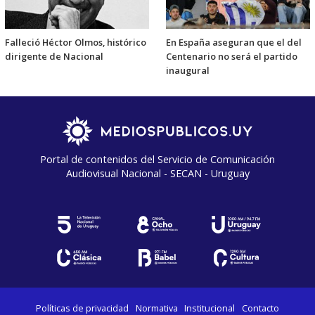
Falleció Héctor Olmos, histórico
En España aseguran que el del
dirigente de Nacional
Centenario no será el partido
inaugural
Portal de contenidos del Servicio de Comunicación
Audiovisual Nacional - SECAN - Uruguay
Políticas de privacidad
Normativa
Institucional
Contacto