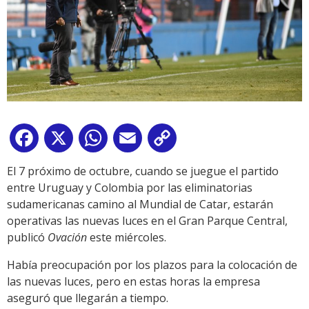
Facebook
X
WhatsApp
Email
Copy
Link
El 7 próximo de octubre, cuando se juegue el partido
entre Uruguay y Colombia por las eliminatorias
sudamericanas camino al Mundial de Catar, estarán
operativas las nuevas luces en el Gran Parque Central,
publicó
Ovación
este miércoles.
Había preocupación por los plazos para la colocación de
las nuevas luces, pero en estas horas la empresa
aseguró que llegarán a tiempo.