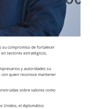
s su compromiso de fortalecer
 en sectores estratégicos,
empresarios y autoridades su
p, con quien reconoce mantener
onstruidas sobre valores como
s Unidos, el diplomático