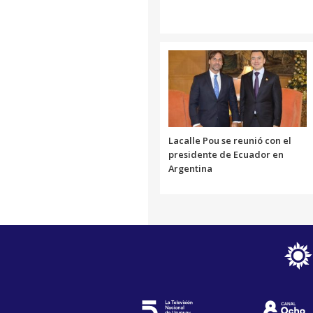
Lacalle Pou se reunió con el
presidente de Ecuador en
Argentina