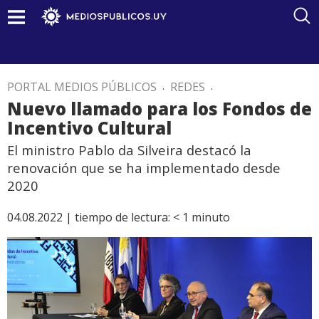
PORTAL MEDIOS PÚBLICOS
.
REDES
.
Nuevo llamado para los Fondos de
Incentivo Cultural
El ministro Pablo da Silveira destacó la
renovación que se ha implementado desde
2020
04.08.2022 |
tiempo de lectura:
< 1
minuto