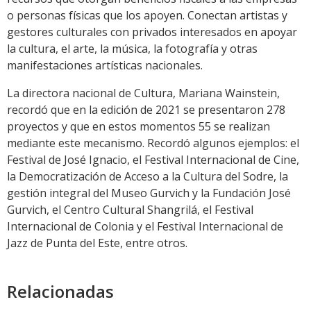
o personas físicas que los apoyen. Conectan artistas y
gestores culturales con privados interesados en apoyar
la cultura, el arte, la música, la fotografía y otras
manifestaciones artísticas nacionales.
La directora nacional de Cultura, Mariana Wainstein,
recordó que en la edición de 2021 se presentaron 278
proyectos y que en estos momentos 55 se realizan
mediante este mecanismo. Recordó algunos ejemplos: el
Festival de José Ignacio, el Festival Internacional de Cine,
la Democratización de Acceso a la Cultura del Sodre, la
gestión integral del Museo Gurvich y la Fundación José
Gurvich, el Centro Cultural Shangrilá, el Festival
Internacional de Colonia y el Festival Internacional de
Jazz de Punta del Este, entre otros.
Relacionadas