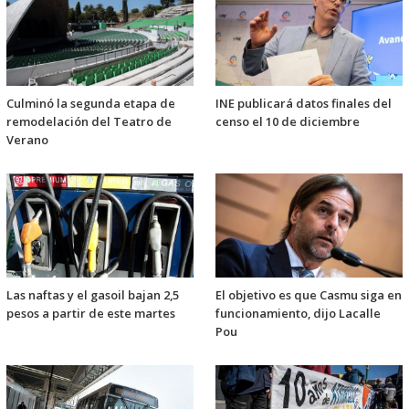
Culminó la segunda etapa de
INE publicará datos finales del
remodelación del Teatro de
censo el 10 de diciembre
Verano
Las naftas y el gasoil bajan 2,5
El objetivo es que Casmu siga en
pesos a partir de este martes
funcionamiento, dijo Lacalle
Pou