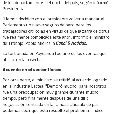
de los departamentos del norte del país, según informó
Presidencia.
"Hemos decidido con el presidente volver a mandar al
Parlamento un nuevo seguro de paro para los
trabajadores citrícolas en virtud de que la zafra de citrus
fue realmente complicada este año", informó el ministro
de Trabajo, Pablo Mieres, a
Canal 5 Noticias.
La turbonada en Paysandú fue uno de los eventos que
afectaron la cosecha.
Acuerdo en el sector lácteo
Por otra parte, el ministro se refirió al acuerdo logrado
en la Industria Láctea. "Demoró mucho, para nosotros
fue una preocupación muy grande durante mucho
tiempo, pero finalmente después de una difícil
negociación centrada en la famosa cláusula de paz
podemos decir que está resuelto el problema", indicó