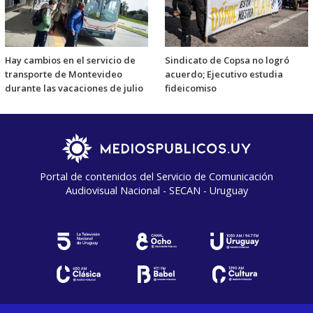
Hay cambios en el servicio de
Sindicato de Copsa no logró
transporte de Montevideo
acuerdo; Ejecutivo estudia
durante las vacaciones de julio
fideicomiso
Portal de contenidos del Servicio de Comunicación
Audiovisual Nacional - SECAN - Uruguay