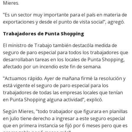
Mieres.
"Es un sector muy importante para el país en materia de
exportaciones y desde el punto de vista social", agregó.
Trabajadores de Punta Shopping
El ministro de Trabajo también destacóla medida de
seguro de paro especial para todos los trabajadores que
desarrollaban tareas en los locales de Punta Shopping,
afectado por un incendio este fin de semana.
"Actuamos rápido. Ayer de mañana firmé la resolución y
está vigente el seguro de paro especial para los
trabajadores de todas las empresas locales que tenían
en Punta Shopping alguna actividad", explicó.
Según Mieres, "todo trabajador que figurara en planillas
en julio tiene derecho a ingresar a este seguro especial
que en primera instancia se fijó por 6 meses pero que es