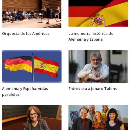
Orquesta de las Américas
La memoria histórica de
Alemania y España
Alemania y España: vidas
Entrevista a Jenaro Talens
paralelas