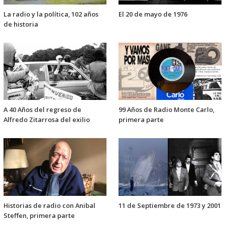
La radio y la política, 102 años
El 20 de mayo de 1976
de historia
A 40 Años del regreso de
99 Años de Radio Monte Carlo,
Alfredo Zitarrosa del exilio
primera parte
Historias de radio con Anibal
11 de Septiembre de 1973 y 2001
Steffen, primera parte