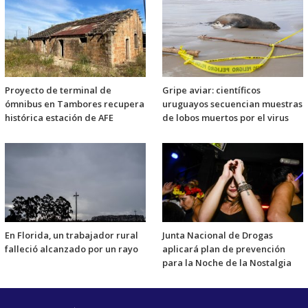
Proyecto de terminal de
Gripe aviar: científicos
ómnibus en Tambores recupera
uruguayos secuencian muestras
histórica estación de AFE
de lobos muertos por el virus
En Florida, un trabajador rural
Junta Nacional de Drogas
falleció alcanzado por un rayo
aplicará plan de prevención
para la Noche de la Nostalgia