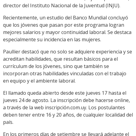
director del Instituto Nacional de la Juventud (INJU).
Recientemente, un estudio del Banco Mundial concluyó
que los jóvenes que pasan por este programa logran
mejores salarios y mayor continuidad laboral. Se destaca
especialmente su incidencia en las mujeres.
Paullier destacó que no solo se adquiere experiencia y se
acreditan habilidades, que resultan básicos para el
currículum de los jóvenes, sino que también se
incorporan otras habilidades vinculadas con el trabajo
en equipo y el ambiente laboral.
El llamado queda abierto desde este jueves 17 hasta el
jueves 24 de agosto. La inscripción debe hacerse online,
a través de la web inscripción.com.uy. Los postulantes
deben tener entre 16 y 20 años, de cualquier localidad del
país.
En los primeros días de setiembre se llevará adelante el