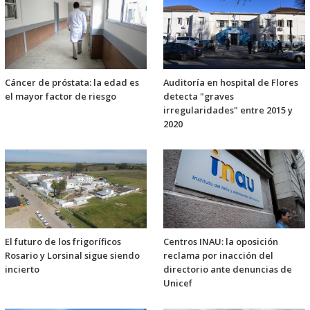
Cáncer de próstata: la edad es
Auditoría en hospital de Flores
el mayor factor de riesgo
detecta "graves
irregularidades" entre 2015 y
2020
El futuro de los frigoríficos
Centros INAU: la oposición
Rosario y Lorsinal sigue siendo
reclama por inacción del
incierto
directorio ante denuncias de
Unicef