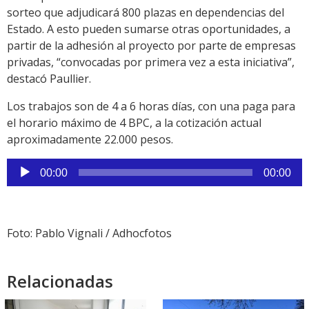
sorteo que adjudicará 800 plazas en dependencias del
Estado. A esto pueden sumarse otras oportunidades, a
partir de la adhesión al proyecto por parte de empresas
privadas, “convocadas por primera vez a esta iniciativa”,
destacó Paullier.
Los trabajos son de 4 a 6 horas días, con una paga para
el horario máximo de 4 BPC, a la cotización actual
aproximadamente 22.000 pesos.
Reproductor
00:00
00:00
de
audio
Foto: Pablo Vignali / Adhocfotos
Relacionadas