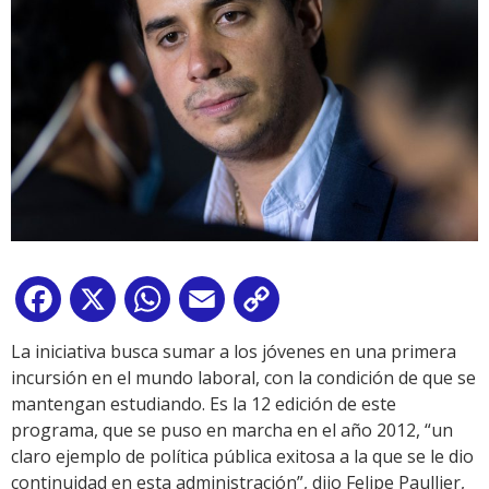
Facebook
X
WhatsApp
Email
Copy
Link
La iniciativa busca sumar a los jóvenes en una primera
incursión en el mundo laboral, con la condición de que se
mantengan estudiando. Es la 12 edición de este
programa, que se puso en marcha en el año 2012, “un
claro ejemplo de política pública exitosa a la que se le dio
continuidad en esta administración”, dijo Felipe Paullier,