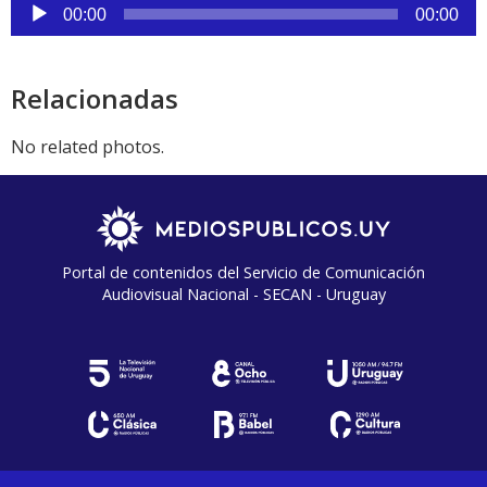
Reproductor
00:00
00:00
de
audio
Relacionadas
No related photos.
Portal de contenidos del Servicio de Comunicación
Audiovisual Nacional - SECAN - Uruguay