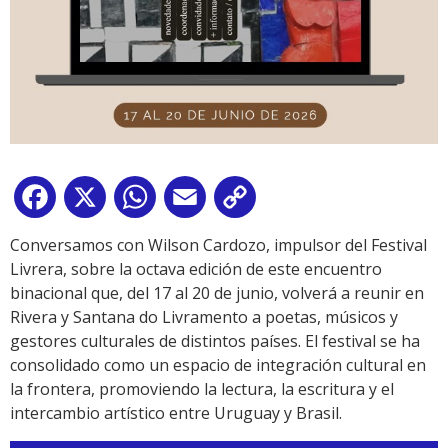
Facebook
X
WhatsApp
Email
Copy
Link
Conversamos con Wilson Cardozo, impulsor del Festival
Livrera, sobre la octava edición de este encuentro
binacional que, del 17 al 20 de junio, volverá a reunir en
Rivera y Santana do Livramento a poetas, músicos y
gestores culturales de distintos países. El festival se ha
consolidado como un espacio de integración cultural en
la frontera, promoviendo la lectura, la escritura y el
intercambio artístico entre Uruguay y Brasil.