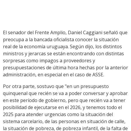
El senador del Frente Amplio, Daniel Caggiani señaló que
preocupa a la bancada oficialista conocer la situación
real de la economía uruguaya. Según dijo, los distintos
ministros y jerarcas se están encontrando con distintas
sorpresas como impagos a proveedores y
presupuestaciones de última hora hechas por la anterior
administración, en especial en el caso de ASSE.
Por otra parte, sostuvo que "en un presupuesto
quinquenal que recién se va a poder conversar y aprobar
en este período de gobierno, pero que recién va a tener
posibilidad de ejecutarse en el 2026, y tenemos todo el
2025 para atender urgencias como la situación del
sistema carcelario, de las personas en situación de calle,
la situación de pobreza, de pobreza infantil, de la falta de