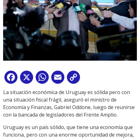
Facebook
X
WhatsApp
Email
Copy
Link
La situación económica de Uruguay es sólida pero con
una situación fiscal frágil, aseguró el ministro de
Economía y Finanzas, Gabriel Oddone, luego de reunirse
con la bancada de legisladores del Frente Amplio.
Uruguay es un país sólido, que tiene una economía que
funciona, pero con una enorme oportunidad de mejora,