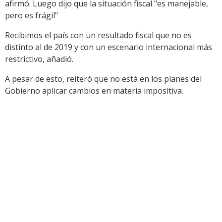
afirmó. Luego dijo que la situación fiscal "es manejable,
pero es frágil"
Recibimos el país con un resultado fiscal que no es
distinto al de 2019 y con un escenario internacional más
restrictivo, añadió.
A pesar de esto, reiteró que no está en los planes del
Gobierno aplicar cambios en materia impositiva.