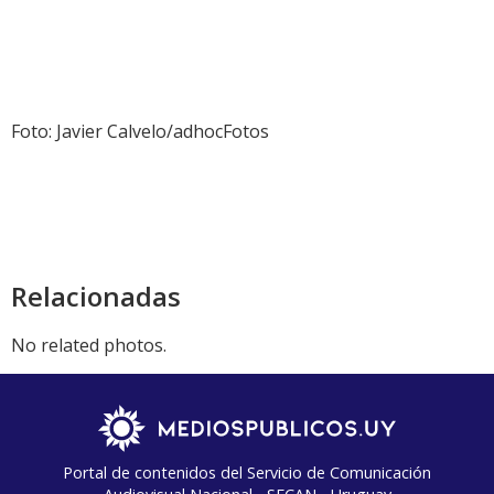
Foto: Javier Calvelo/adhocFotos
Relacionadas
No related photos.
Portal de contenidos del Servicio de Comunicación