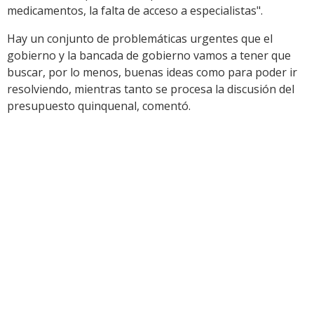
medicamentos, la falta de acceso a especialistas".
Hay un conjunto de problemáticas urgentes que el
gobierno y la bancada de gobierno vamos a tener que
buscar, por lo menos, buenas ideas como para poder ir
resolviendo, mientras tanto se procesa la discusión del
presupuesto quinquenal, comentó.