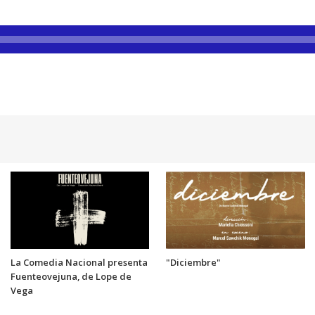
La Comedia Nacional presenta
"Diciembre"
Fuenteovejuna, de Lope de
Vega