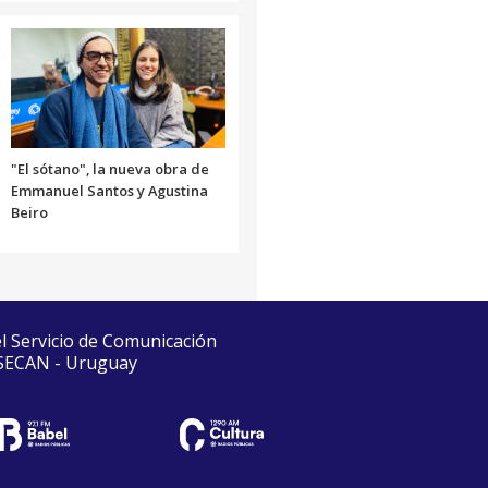
"El sótano", la nueva obra de
Emmanuel Santos y Agustina
Beiro
el Servicio de Comunicación
 SECAN - Uruguay