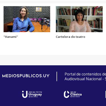
"Hanami"
Cartelera de teatro
Portal de contenidos d
Audiovisual Nacional -