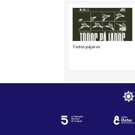
Todos pájaros