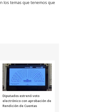
en los temas que tenemos que
Diputados estrenó voto
electrónico con aprobación de
Rendición de Cuentas