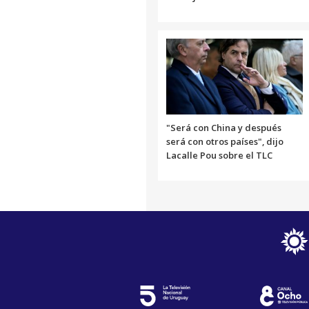
"Será con China y después
será con otros países", dijo
Lacalle Pou sobre el TLC