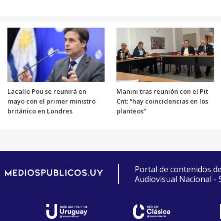
Lacalle Pou se reunirá en
Manini tras reunión con el Pit
mayo con el primer ministro
Cnt: “hay coincidencias en los
británico en Londres
planteos”
Portal de contenidos d
Audiovisual Nacional -