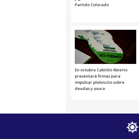
Partido Colorado
En octubre Cabildo Abierto
presentará firmas para
impulsar plebiscito sobre
deudas y usura