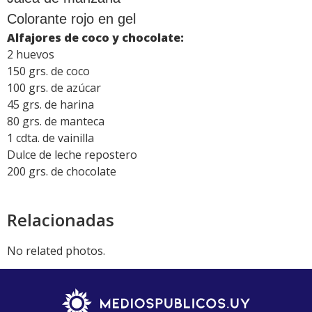
Colorante rojo en gel
Alfajores de coco y chocolate:
2 huevos
150 grs. de coco
100 grs. de azúcar
45 grs. de harina
80 grs. de manteca
1 cdta. de vainilla
Dulce de leche repostero
200 grs. de chocolate
Relacionadas
No related photos.