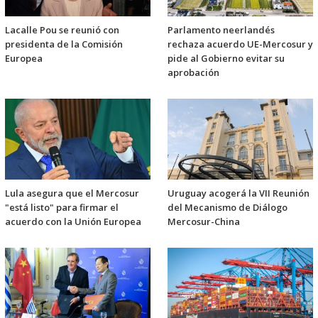
Lacalle Pou se reunió con
Parlamento neerlandés
presidenta de la Comisión
rechaza acuerdo UE-Mercosur y
Europea
pide al Gobierno evitar su
aprobación
Lula asegura que el Mercosur
Uruguay acogerá la VII Reunión
"está listo" para firmar el
del Mecanismo de Diálogo
acuerdo con la Unión Europea
Mercosur-China