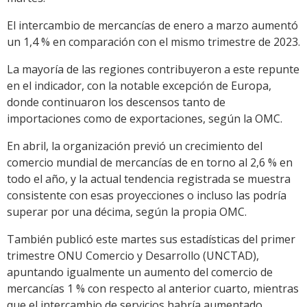
El intercambio de mercancías de enero a marzo aumentó
un 1,4 % en comparación con el mismo trimestre de 2023.
La mayoría de las regiones contribuyeron a este repunte
en el indicador, con la notable excepción de Europa,
donde continuaron los descensos tanto de
importaciones como de exportaciones, según la OMC.
En abril, la organización previó un crecimiento del
comercio mundial de mercancías de en torno al 2,6 % en
todo el año, y la actual tendencia registrada se muestra
consistente con esas proyecciones o incluso las podría
superar por una décima, según la propia OMC.
También publicó este martes sus estadísticas del primer
trimestre ONU Comercio y Desarrollo (UNCTAD),
apuntando igualmente un aumento del comercio de
mercancías 1 % con respecto al anterior cuarto, mientras
que el intercambio de servicios habría aumentado