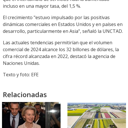
incluso en una mayor tasa, del 1,5 %.
El crecimiento "estuvo impulsado por las positivas
dinámicas comerciales en Estados Unidos y en países en
desarrollo, particularmente en Asia", señaló la UNCTAD.
Las actuales tendencias permitirían que el volumen
comercial de 2024 alcance los 32 billones de dólares, la
cifra récord alcanzada en 2022, destacó la agencia de
Naciones Unidas.
Texto y foto: EFE
Relacionadas