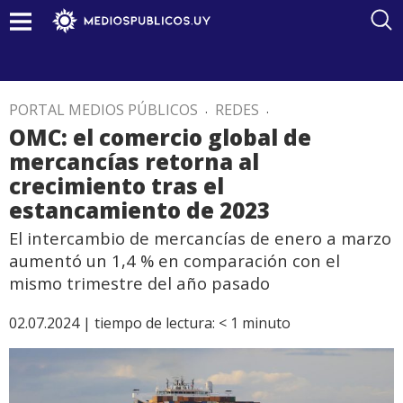
PORTAL MEDIOS PÚBLICOS
.
REDES
.
OMC: el comercio global de
mercancías retorna al
crecimiento tras el
estancamiento de 2023
El intercambio de mercancías de enero a marzo
aumentó un 1,4 % en comparación con el
mismo trimestre del año pasado
02.07.2024 |
tiempo de lectura:
< 1
minuto