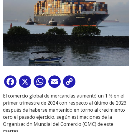
Facebook
X
WhatsApp
Email
Copy
Link
El comercio global de mercancías aumentó un 1 % en el
primer trimestre de 2024 con respecto al último de 2023,
después de haberse mantenido en torno al crecimiento
cero el pasado ejercicio, según estimaciones de la
Organización Mundial del Comercio (OMC) de este
martes.