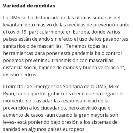
Variedad de medidas
La OMS se ha distanciado en las últimas semanas del
levantamiento masivo de las medidas de prevención ante
el covid-19, particularmente en Europa, donde varios
países están dejando sin efecto el uso de los pasaportes
sanitarios o de mascarillas. "Tenemos todas las
herramientas para poner esta pandemia bajo control:
podemos prevenir su transmisión con mascarillas,
distancia social, higiene de manos y buena ventilación",
insistió Tedros.
El director de Emergencias Sanitaria de la OMS, Mike
Ryan, opinó que los gobiernos creen que ha llegado el
momento de trasladar las responsabilidad de la
prevención a los ciudadanos, pero advirtió que el
aumento de casos -aun cuando la gran mayoría son
leves- está poniendo bajo presión a los sistemas de
sanidad en algunos países europeos