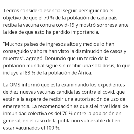
Tedros consideró esencial seguir persiguiendo el
objetivo de que el 70 % de la población de cada país
reciba la vacuna contra covid-19 y mostró sorpresa ante
la idea de que esto ha perdido importancia.
"Muchos países de ingresos altos y medios lo han
conseguido y ahora han visto la disminución de casos y
muertes", agregó. Denunció que un tercio de la
población mundial sigue sin recibir una sola dosis, lo que
incluye al 83 % de la población de África.
La OMS informó que está examinando los expedientes
de diez nuevas vacunas candidatas contra el covid, que
están a la espera de recibir una autorización de uso de
emergencia. La recomendación es que si el nivel ideal de
inmunidad colectiva es del 70 % entre la población en
general, en el caso de la población vulnerable deben
estar vacunados el 100 %.