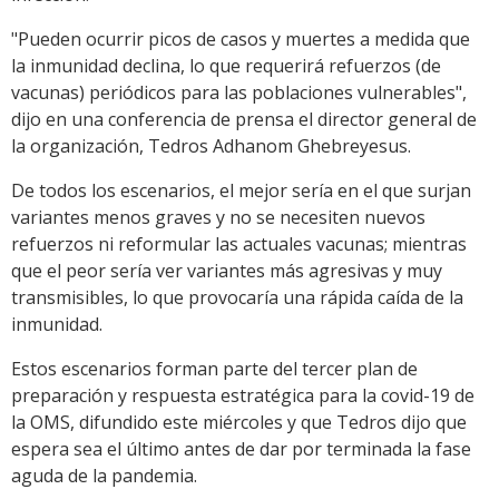
"Pueden ocurrir picos de casos y muertes a medida que
la inmunidad declina, lo que requerirá refuerzos (de
vacunas) periódicos para las poblaciones vulnerables",
dijo en una conferencia de prensa el director general de
la organización, Tedros Adhanom Ghebreyesus.
De todos los escenarios, el mejor sería en el que surjan
variantes menos graves y no se necesiten nuevos
refuerzos ni reformular las actuales vacunas; mientras
que el peor sería ver variantes más agresivas y muy
transmisibles, lo que provocaría una rápida caída de la
inmunidad.
Estos escenarios forman parte del tercer plan de
preparación y respuesta estratégica para la covid-19 de
la OMS, difundido este miércoles y que Tedros dijo que
espera sea el último antes de dar por terminada la fase
aguda de la pandemia.