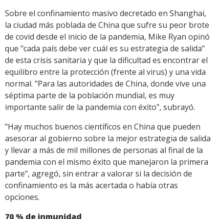
Sobre el confinamiento masivo decretado en Shanghai,
la ciudad más poblada de China que sufre su peor brote
de covid desde el inicio de la pandemia, Mike Ryan opinó
que "cada país debe ver cuál es su estrategia de salida"
de esta crisis sanitaria y que la dificultad es encontrar el
equilibro entre la protección (frente al virus) y una vida
normal. "Para las autoridades de China, donde vive una
séptima parte de la población mundial, es muy
importante salir de la pandemia con éxito", subrayó.
"Hay muchos buenos científicos en China que pueden
asesorar al gobierno sobre la mejor estrategia de salida
y llevar a más de mil millones de personas al final de la
pandemia con el mismo éxito que manejaron la primera
parte", agregó, sin entrar a valorar si la decisión de
confinamiento es la más acertada o había otras
opciones.
70 % de inmunidad