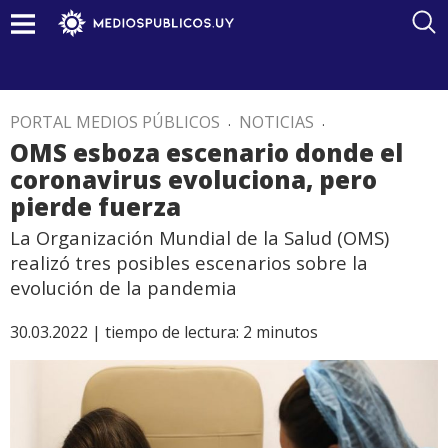
PORTAL MEDIOS PÚBLICOS
.
NOTICIAS
.
OMS esboza escenario donde el
coronavirus evoluciona, pero
pierde fuerza
La Organización Mundial de la Salud (OMS)
realizó tres posibles escenarios sobre la
evolución de la pandemia
30.03.2022 |
tiempo de lectura:
2
minutos