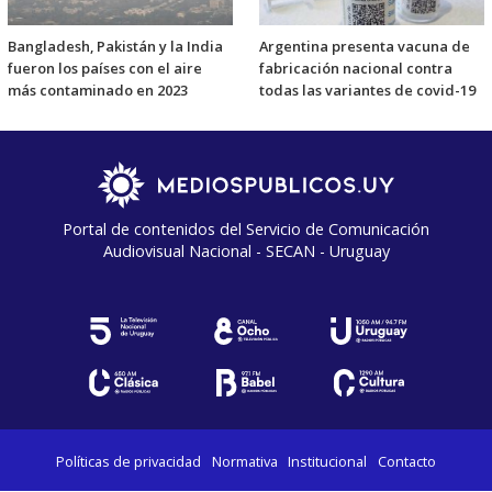
Bangladesh, Pakistán y la India
Argentina presenta vacuna de
fueron los países con el aire
fabricación nacional contra
más contaminado en 2023
todas las variantes de covid-19
Portal de contenidos del Servicio de Comunicación
Audiovisual Nacional - SECAN - Uruguay
Políticas de privacidad
Normativa
Institucional
Contacto