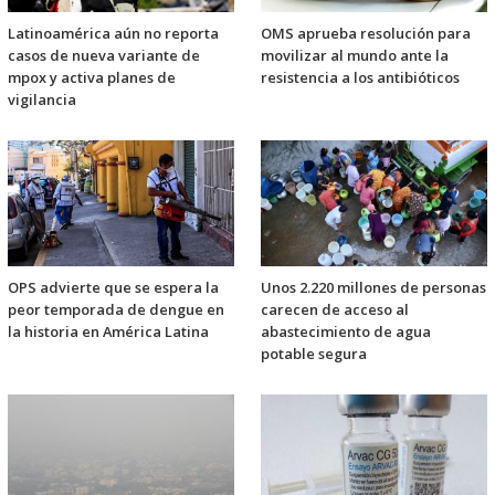
Latinoamérica aún no reporta
OMS aprueba resolución para
casos de nueva variante de
movilizar al mundo ante la
mpox y activa planes de
resistencia a los antibióticos
vigilancia
OPS advierte que se espera la
Unos 2.220 millones de personas
peor temporada de dengue en
carecen de acceso al
la historia en América Latina
abastecimiento de agua
potable segura