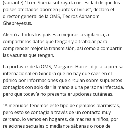
(variante) 1b en Suecia subraya la necesidad de que los
países afectados aborden juntos el virus", declaró el
director general de la OMS, Tedros Adhanom
Ghebreyesus.
Alentó a todos los países a mejorar la vigilancia, a
compartir los datos que tengan y a trabajar para
comprender mejor la transmisión, así como a compartir
las vacunas que tengan.
La portavoz de la OMS, Margaret Harris, dijo a la prensa
internacional en Ginebra que no hay que caer en el
pánico por informaciones que circulan sobre supuestos
contagios con solo dar la mano a una persona infectada,
pero que todavía no presenta erupciones cutáneas.
"A menudos tenemos este tipo de ejemplos alarmistas,
pero esto se contagia a través de un contacto muy
cercano, lo vemos en hogares, de madres a niños, por
relaciones sexuales o mediante sábanas o ropa de