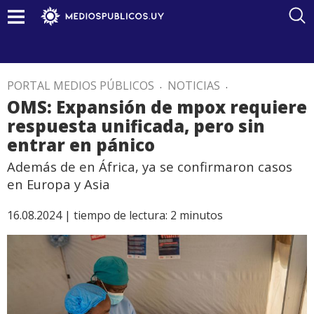
PORTAL MEDIOS PÚBLICOS
.
NOTICIAS
.
OMS: Expansión de mpox requiere
respuesta unificada, pero sin
entrar en pánico
Además de en África, ya se confirmaron casos
en Europa y Asia
16.08.2024 |
tiempo de lectura:
2
minutos