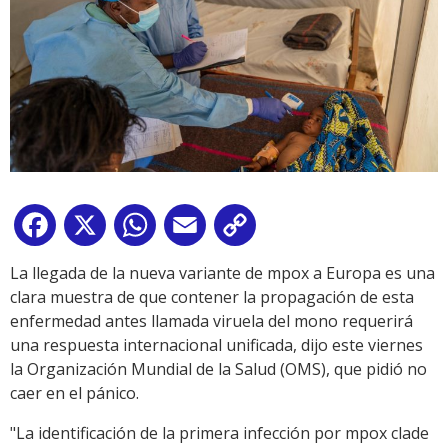
Facebook
X
WhatsApp
Email
Copy
Link
La llegada de la nueva variante de mpox a Europa es una
clara muestra de que contener la propagación de esta
enfermedad antes llamada viruela del mono requerirá
una respuesta internacional unificada, dijo este viernes
la Organización Mundial de la Salud (OMS), que pidió no
caer en el pánico.
"La identificación de la primera infección por mpox clade