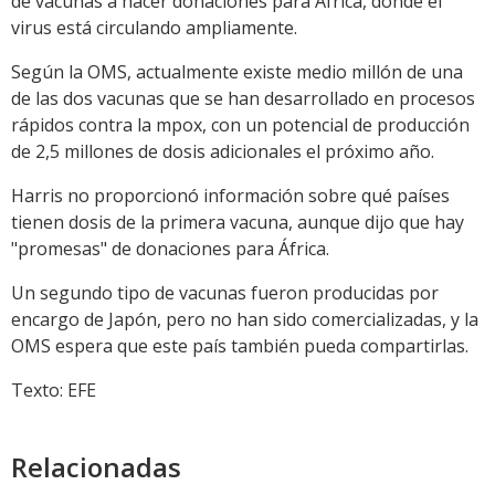
de vacunas a hacer donaciones para África, donde el
virus está circulando ampliamente.
Según la OMS, actualmente existe medio millón de una
de las dos vacunas que se han desarrollado en procesos
rápidos contra la mpox, con un potencial de producción
de 2,5 millones de dosis adicionales el próximo año.
Harris no proporcionó información sobre qué países
tienen dosis de la primera vacuna, aunque dijo que hay
"promesas" de donaciones para África.
Un segundo tipo de vacunas fueron producidas por
encargo de Japón, pero no han sido comercializadas, y la
OMS espera que este país también pueda compartirlas.
Texto: EFE
Relacionadas