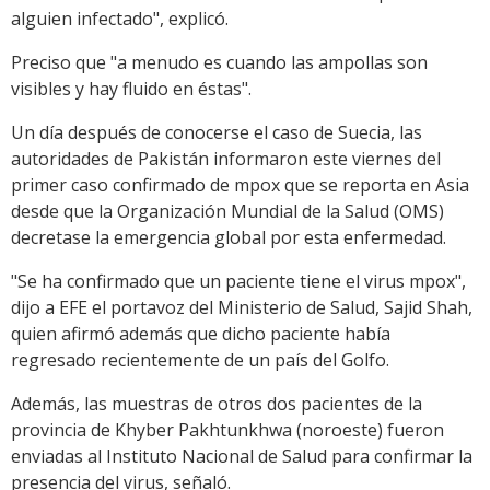
alguien infectado", explicó.
Preciso que "a menudo es cuando las ampollas son
visibles y hay fluido en éstas".
Un día después de conocerse el caso de Suecia, las
autoridades de Pakistán informaron este viernes del
primer caso confirmado de mpox que se reporta en Asia
desde que la Organización Mundial de la Salud (OMS)
decretase la emergencia global por esta enfermedad.
"Se ha confirmado que un paciente tiene el virus mpox",
dijo a EFE el portavoz del Ministerio de Salud, Sajid Shah,
quien afirmó además que dicho paciente había
regresado recientemente de un país del Golfo.
Además, las muestras de otros dos pacientes de la
provincia de Khyber Pakhtunkhwa (noroeste) fueron
enviadas al Instituto Nacional de Salud para confirmar la
presencia del virus, señaló.