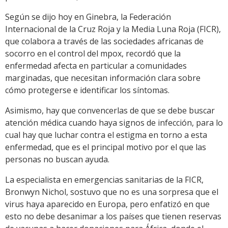
Según se dijo hoy en Ginebra, la Federación
Internacional de la Cruz Roja y la Media Luna Roja (FICR),
que colabora a través de las sociedades africanas de
socorro en el control del mpox, recordó que la
enfermedad afecta en particular a comunidades
marginadas, que necesitan información clara sobre
cómo protegerse e identificar los síntomas.
Asimismo, hay que convencerlas de que se debe buscar
atención médica cuando haya signos de infección, para lo
cual hay que luchar contra el estigma en torno a esta
enfermedad, que es el principal motivo por el que las
personas no buscan ayuda.
La especialista en emergencias sanitarias de la FICR,
Bronwyn Nichol, sostuvo que no es una sorpresa que el
virus haya aparecido en Europa, pero enfatizó en que
esto no debe desanimar a los países que tienen reservas