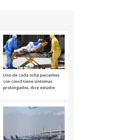
Uno de cada ocho pacientes
con covid tiene síntomas
prolongados, dice estudio