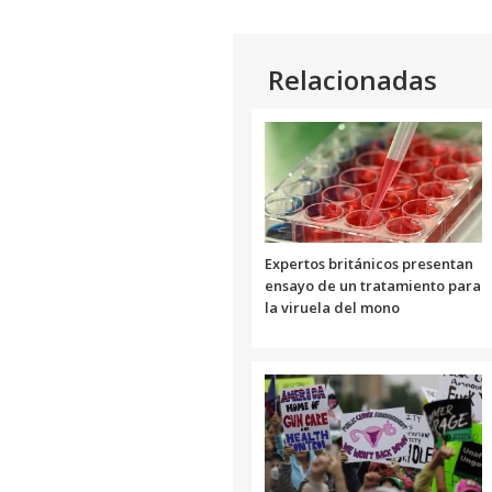
Relacionadas
Expertos británicos presentan
ensayo de un tratamiento para
la viruela del mono