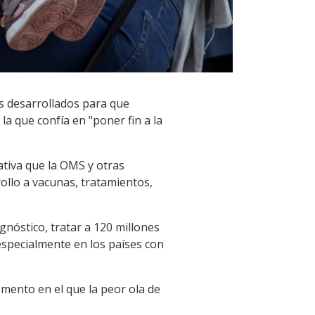
s desarrollados para que
la que confía en "poner fin a la
iativa que la OMS y otras
ollo a vacunas, tratamientos,
gnóstico, tratar a 120 millones
especialmente en los países con
mento en el que la peor ola de