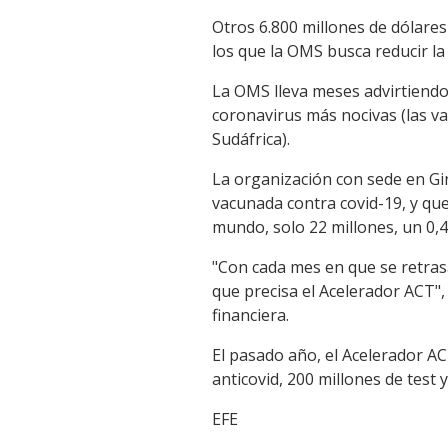
Otros 6.800 millones de dólares
los que la OMS busca reducir la
La OMS lleva meses advirtiendo 
coronavirus más nocivas (las va
Sudáfrica).
La organización con sede en Gi
vacunada contra covid-19, y que
mundo, solo 22 millones, un 0,
"Con cada mes en que se retras
que precisa el Acelerador ACT"
financiera.
El pasado año, el Acelerador AC
anticovid, 200 millones de test
EFE