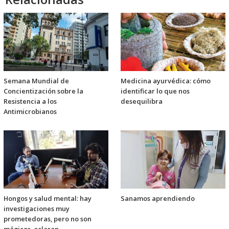
Semana Mundial de
Medicina ayurvédica: cómo
Concientización sobre la
identificar lo que nos
Resistencia a los
desequilibra
Antimicrobianos
Hongos y salud mental: hay
Sanamos aprendiendo
investigaciones muy
prometedoras, pero no son