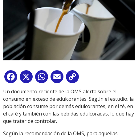
Facebook
X
WhatsApp
Email
Copy
Link
Un documento reciente de la OMS alerta sobre el
consumo en exceso de edulcorantes. Según el estudio, la
población consume por demás edulcorantes, en el té, en
el café y también con las bebidas edulcoradas, lo que hay
que tratar de controlar.
Según la recomendación de la OMS, para aquellas