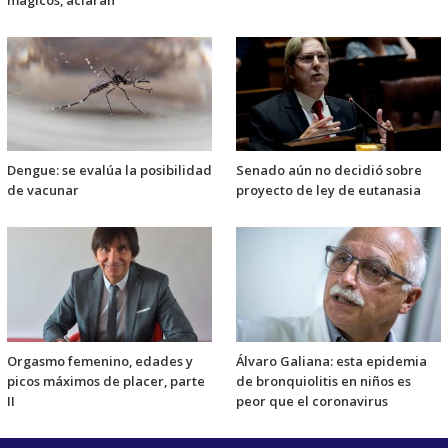
mágicos, aclaran
Dengue: se evalúa la posibilidad
Senado aún no decidió sobre
de vacunar
proyecto de ley de eutanasia
Orgasmo femenino, edades y
Álvaro Galiana: esta epidemia
picos máximos de placer, parte
de bronquiolitis en niños es
II
peor que el coronavirus