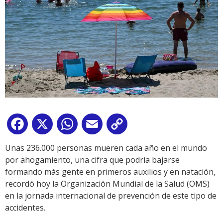
Facebook
X
WhatsApp
Email
Copy
Link
Unas 236.000 personas mueren cada año en el mundo
por ahogamiento, una cifra que podría bajarse
formando más gente en primeros auxilios y en natación,
recordó hoy la Organización Mundial de la Salud (OMS)
en la jornada internacional de prevención de este tipo de
accidentes.