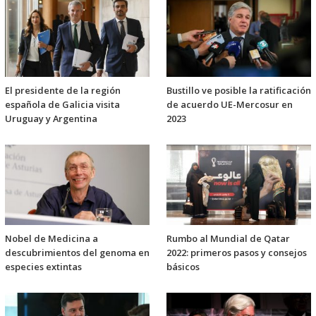
El presidente de la región
Bustillo ve posible la ratificación
española de Galicia visita
de acuerdo UE-Mercosur en
Uruguay y Argentina
2023
Nobel de Medicina a
Rumbo al Mundial de Qatar
descubrimientos del genoma en
2022: primeros pasos y consejos
especies extintas
básicos