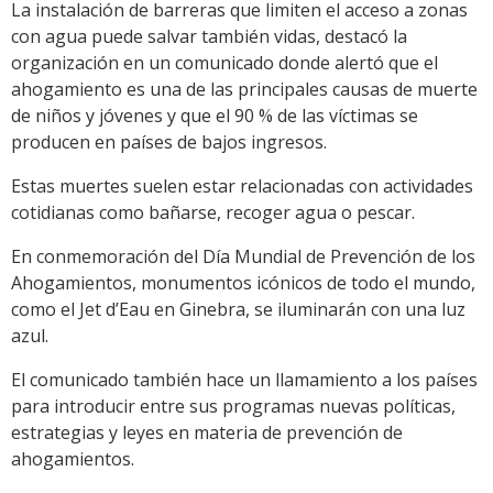
La instalación de barreras que limiten el acceso a zonas
con agua puede salvar también vidas, destacó la
organización en un comunicado donde alertó que el
ahogamiento es una de las principales causas de muerte
de niños y jóvenes y que el 90 % de las víctimas se
producen en países de bajos ingresos.
Estas muertes suelen estar relacionadas con actividades
cotidianas como bañarse, recoger agua o pescar.
En conmemoración del Día Mundial de Prevención de los
Ahogamientos, monumentos icónicos de todo el mundo,
como el Jet d’Eau en Ginebra, se iluminarán con una luz
azul.
El comunicado también hace un llamamiento a los países
para introducir entre sus programas nuevas políticas,
estrategias y leyes en materia de prevención de
ahogamientos.