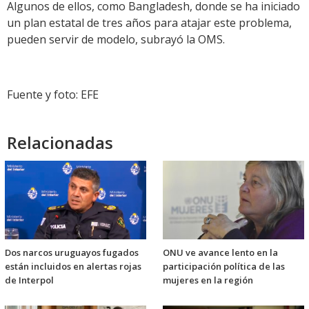
Algunos de ellos, como Bangladesh, donde se ha iniciado
un plan estatal de tres años para atajar este problema,
pueden servir de modelo, subrayó la OMS.
Fuente y foto: EFE
Relacionadas
Dos narcos uruguayos fugados
ONU ve avance lento en la
están incluidos en alertas rojas
participación política de las
de Interpol
mujeres en la región