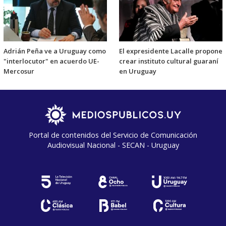
Adrián Peña ve a Uruguay como
El expresidente Lacalle propone
"interlocutor" en acuerdo UE-
crear instituto cultural guaraní
Mercosur
en Uruguay
Portal de contenidos del Servicio de Comunicación
Audiovisual Nacional - SECAN - Uruguay