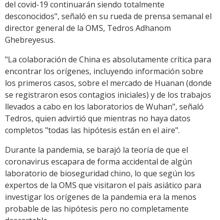
del covid-19 continuarán siendo totalmente
desconocidos", señaló en su rueda de prensa semanal el
director general de la OMS, Tedros Adhanom
Ghebreyesus.
"La colaboración de China es absolutamente crítica para
encontrar los orígenes, incluyendo información sobre
los primeros casos, sobre el mercado de Huanan (donde
se registraron esos contagios iniciales) y de los trabajos
llevados a cabo en los laboratorios de Wuhan", señaló
Tedros, quien advirtió que mientras no haya datos
completos "todas las hipótesis están en el aire".
Durante la pandemia, se barajó la teoría de que el
coronavirus escapara de forma accidental de algún
laboratorio de bioseguridad chino, lo que según los
expertos de la OMS que visitaron el país asiático para
investigar los orígenes de la pandemia era la menos
probable de las hipótesis pero no completamente