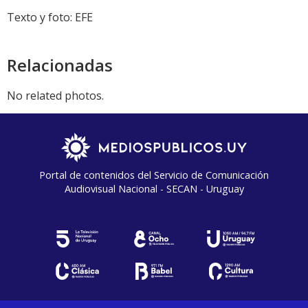
Texto y foto: EFE
Relacionadas
No related photos.
Portal de contenidos del Servicio de Comunicación
Audiovisual Nacional - SECAN - Uruguay