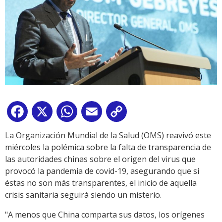
Facebook
X
WhatsApp
Email
Copy
Link
La Organización Mundial de la Salud (OMS) reavivó este
miércoles la polémica sobre la falta de transparencia de
las autoridades chinas sobre el origen del virus que
provocó la pandemia de covid-19, asegurando que si
éstas no son más transparentes, el inicio de aquella
crisis sanitaria seguirá siendo un misterio.
"A menos que China comparta sus datos, los orígenes