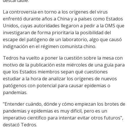
descartable.
La controversia en torno a los orígenes del virus
enfrentó durante años a China y a países como Estados
Unidos, cuyas autoridades llegaron a pedir a la OMS que
investigaran de forma prioritaria la posibilidad del
escape del patógeno de un laboratorio, algo que causó
indignación en el régimen comunista chino.
Tedros ha vuelto a poner la cuestión sobre la mesa con
motivo de la publicación este miércoles de una guía para
que los Estados miembros sepan qué cuestiones
estudiar a la hora de analizar los orígenes de nuevos
patógenos con potencial para causar epidemias o
pandemias.
"Entender cuándo, dónde y cómo empiezan los brotes de
pandemias y epidemias es muy difícil, pero es un
imperativo científico para intentar evitar otros futuros",
destacó Tedros.