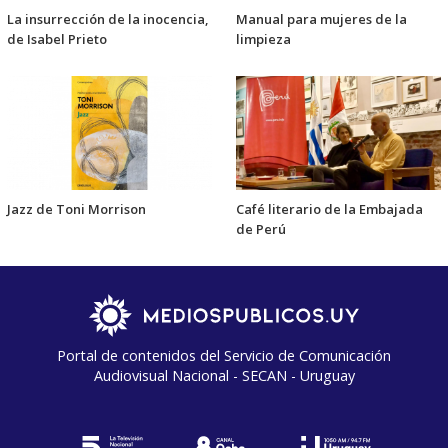
La insurrección de la inocencia,
Manual para mujeres de la
de Isabel Prieto
limpieza
Jazz de Toni Morrison
Café literario de la Embajada
de Perú
Portal de contenidos del Servicio de Comunicación
Audiovisual Nacional - SECAN - Uruguay