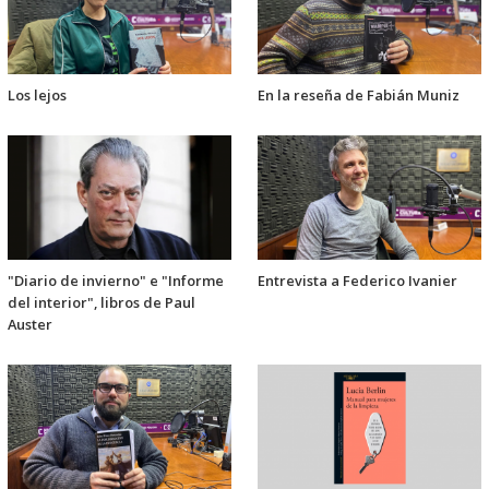
Los lejos
En la reseña de Fabián Muniz
"Diario de invierno" e "Informe
Entrevista a Federico Ivanier
del interior", libros de Paul
Auster