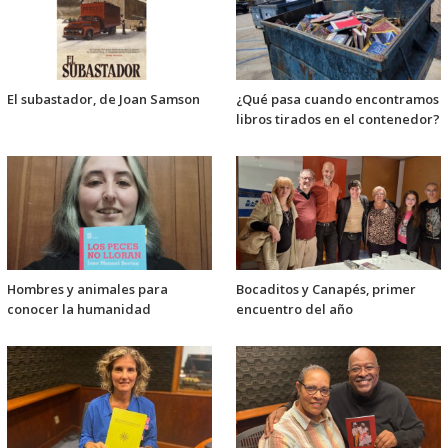
El subastador, de Joan Samson
¿Qué pasa cuando encontramos
libros tirados en el contenedor?
Hombres y animales para
Bocaditos y Canapés, primer
conocer la humanidad
encuentro del año