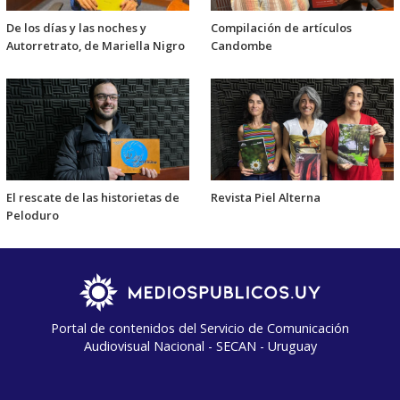
De los días y las noches y
Compilación de artículos
Autorretrato, de Mariella Nigro
Candombe
El rescate de las historietas de
Revista Piel Alterna
Peloduro
Portal de contenidos del Servicio de Comunicación
Audiovisual Nacional - SECAN - Uruguay