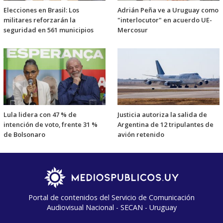
Elecciones en Brasil: Los
Adrián Peña ve a Uruguay como
militares reforzarán la
"interlocutor" en acuerdo UE-
seguridad en 561 municipios
Mercosur
Lula lidera con 47 % de
Justicia autoriza la salida de
intención de voto, frente 31 %
Argentina de 12 tripulantes de
de Bolsonaro
avión retenido
Portal de contenidos del Servicio de Comunicación
Audiovisual Nacional - SECAN - Uruguay