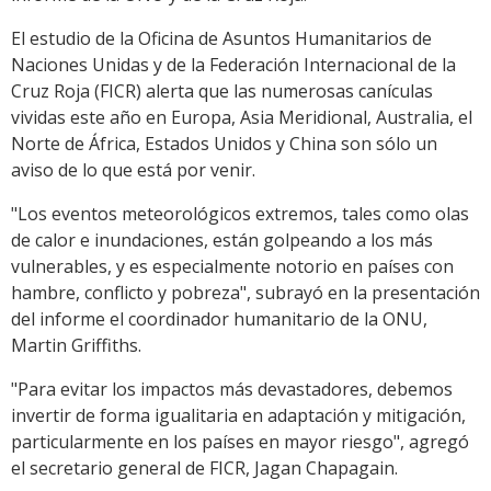
El estudio de la Oficina de Asuntos Humanitarios de
Naciones Unidas y de la Federación Internacional de la
Cruz Roja (FICR) alerta que las numerosas canículas
vividas este año en Europa, Asia Meridional, Australia, el
Norte de África, Estados Unidos y China son sólo un
aviso de lo que está por venir.
"Los eventos meteorológicos extremos, tales como olas
de calor e inundaciones, están golpeando a los más
vulnerables, y es especialmente notorio en países con
hambre, conflicto y pobreza", subrayó en la presentación
del informe el coordinador humanitario de la ONU,
Martin Griffiths.
"Para evitar los impactos más devastadores, debemos
invertir de forma igualitaria en adaptación y mitigación,
particularmente en los países en mayor riesgo", agregó
el secretario general de FICR, Jagan Chapagain.