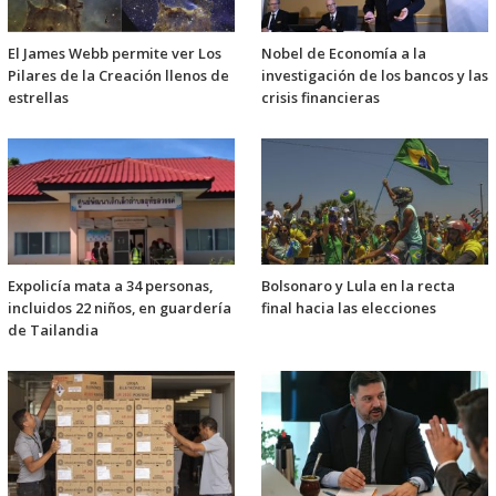
El James Webb permite ver Los
Nobel de Economía a la
Pilares de la Creación llenos de
investigación de los bancos y las
estrellas
crisis financieras
Expolicía mata a 34 personas,
Bolsonaro y Lula en la recta
incluidos 22 niños, en guardería
final hacia las elecciones
de Tailandia