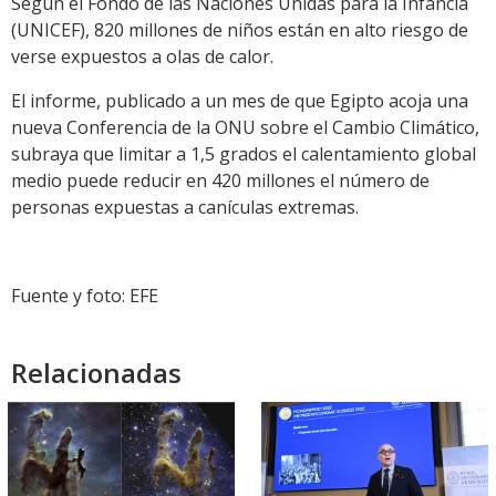
Según el Fondo de las Naciones Unidas para la Infancia
(UNICEF), 820 millones de niños están en alto riesgo de
verse expuestos a olas de calor.
El informe, publicado a un mes de que Egipto acoja una
nueva Conferencia de la ONU sobre el Cambio Climático,
subraya que limitar a 1,5 grados el calentamiento global
medio puede reducir en 420 millones el número de
personas expuestas a canículas extremas.
Fuente y foto: EFE
Relacionadas