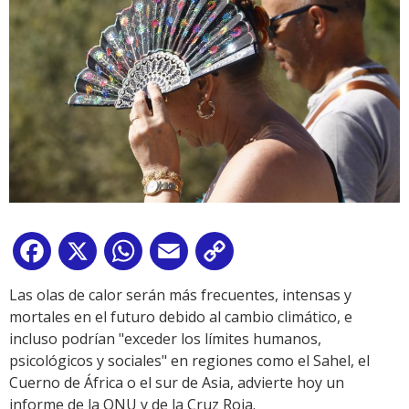
Facebook
X
WhatsApp
Email
Copy
Link
Las olas de calor serán más frecuentes, intensas y
mortales en el futuro debido al cambio climático, e
incluso podrían "exceder los límites humanos,
psicológicos y sociales" en regiones como el Sahel, el
Cuerno de África o el sur de Asia, advierte hoy un
informe de la ONU y de la Cruz Roja.