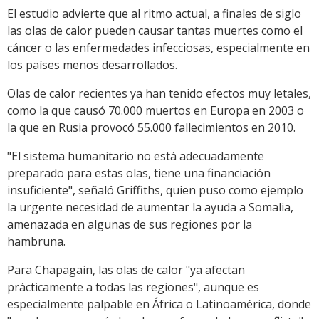
El estudio advierte que al ritmo actual, a finales de siglo
las olas de calor pueden causar tantas muertes como el
cáncer o las enfermedades infecciosas, especialmente en
los países menos desarrollados.
Olas de calor recientes ya han tenido efectos muy letales,
como la que causó 70.000 muertos en Europa en 2003 o
la que en Rusia provocó 55.000 fallecimientos en 2010.
"El sistema humanitario no está adecuadamente
preparado para estas olas, tiene una financiación
insuficiente", señaló Griffiths, quien puso como ejemplo
la urgente necesidad de aumentar la ayuda a Somalia,
amenazada en algunas de sus regiones por la
hambruna.
Para Chapagain, las olas de calor "ya afectan
prácticamente a todas las regiones", aunque es
especialmente palpable en África o Latinoamérica, donde