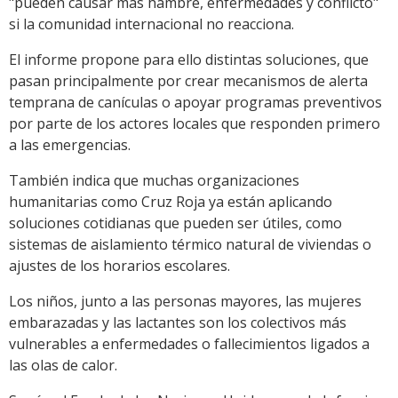
"pueden causar más hambre, enfermedades y conflicto"
si la comunidad internacional no reacciona.
El informe propone para ello distintas soluciones, que
pasan principalmente por crear mecanismos de alerta
temprana de canículas o apoyar programas preventivos
por parte de los actores locales que responden primero
a las emergencias.
También indica que muchas organizaciones
humanitarias como Cruz Roja ya están aplicando
soluciones cotidianas que pueden ser útiles, como
sistemas de aislamiento térmico natural de viviendas o
ajustes de los horarios escolares.
Los niños, junto a las personas mayores, las mujeres
embarazadas y las lactantes son los colectivos más
vulnerables a enfermedades o fallecimientos ligados a
las olas de calor.