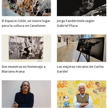
El Espacio Colón, un nuevo lugar
Jorge Fandermole según
para la cultura en Canelones
Gabriel Plaza
Dos muestras en homenaje a
Los mejores retratos de Carlos
Mariano Arana
Gardel