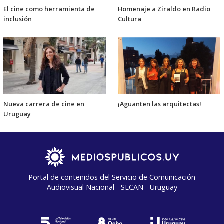
El cine como herramienta de
Homenaje a Ziraldo en Radio
inclusión
Cultura
Nueva carrera de cine en
¡Aguanten las arquitectas!
Uruguay
Portal de contenidos del Servicio de Comunicación
Audiovisual Nacional - SECAN - Uruguay