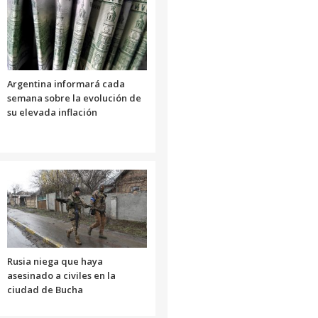
Argentina informará cada
semana sobre la evolución de
su elevada inflación
Rusia niega que haya
asesinado a civiles en la
ciudad de Bucha