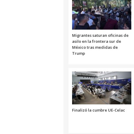
Migrantes saturan oficinas de
asilo en la frontera sur de
México tras medidas de
Trump
Finalizó la cumbre UE-Celac