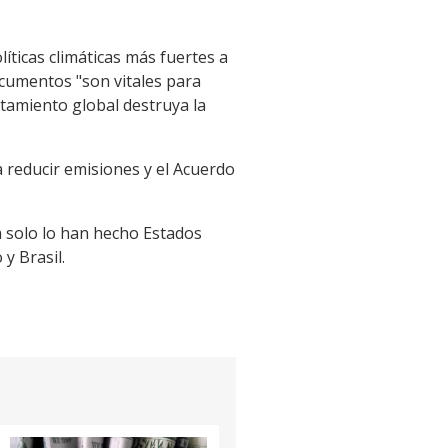
íticas climáticas más fuertes a
documentos "son vitales para
ntamiento global destruya la
 reducir emisiones y el Acuerdo
 solo lo han hecho Estados
y Brasil.