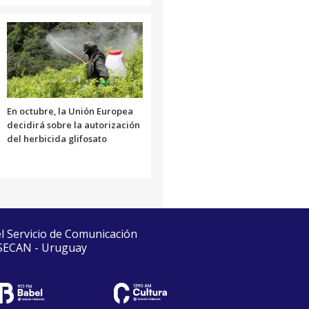
En octubre, la Unión Europea
decidirá sobre la autorización
del herbicida glifosato
el Servicio de Comunicación
 SECAN - Uruguay