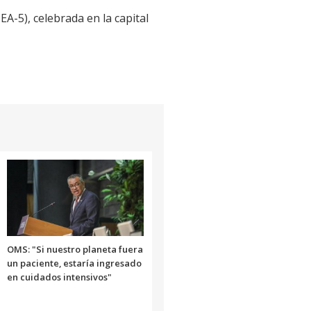
A-5), celebrada en la capital
OMS: "Si nuestro planeta fuera
un paciente, estaría ingresado
en cuidados intensivos"