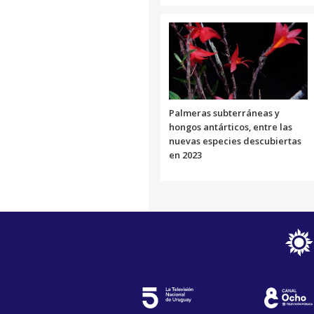
Palmeras subterráneas y
hongos antárticos, entre las
nuevas especies descubiertas
en 2023