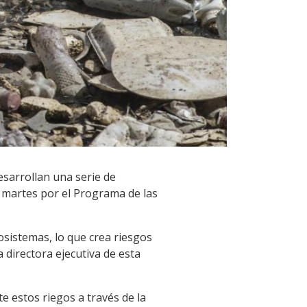
esarrollan una serie de
 martes por el Programa de las
sistemas, lo que crea riesgos
 directora ejecutiva de esta
 estos riegos a través de la