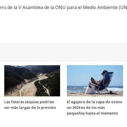
ero de la V Asamblea de la ONU para el Medio Ambiente (UNE
Las futuras sequías podrían
El agujero de la capa de ozono
ser más largas de lo previsto
en 2024 es de los más
pequeños hasta el momento