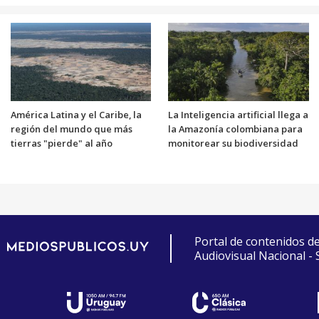
América Latina y el Caribe, la
La Inteligencia artificial llega a
región del mundo que más
la Amazonía colombiana para
tierras "pierde" al año
monitorear su biodiversidad
Portal de contenidos d
Audiovisual Nacional -