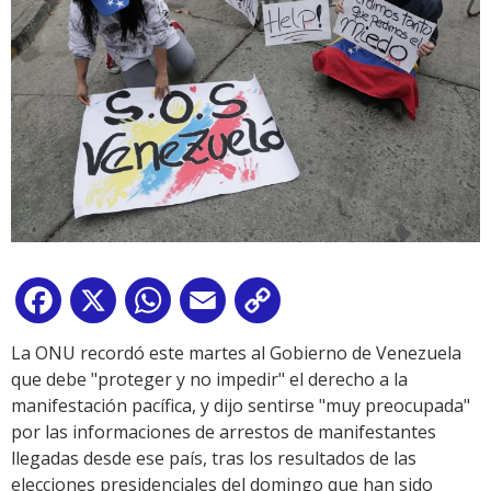
Facebook
X
WhatsApp
Email
Copy
Link
La ONU recordó este martes al Gobierno de Venezuela
que debe "proteger y no impedir" el derecho a la
manifestación pacífica, y dijo sentirse "muy preocupada"
por las informaciones de arrestos de manifestantes
llegadas desde ese país, tras los resultados de las
elecciones presidenciales del domingo que han sido