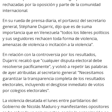
rechazadas por la oposición y parte de la comunidad
internacional.
En su rueda de prensa diaria, el portavoz del secretario
general, Stéphane Dujarric, dijo que es de suma
importancia que en Venezuela "todos los líderes políticos
y sus seguidores rechacen toda forma de violencia,
amenazas de violencia o incitación a la violencia".
En relación con la controversia por los resultados,
Dujarric recalcó que "cualquier disputa electoral debe
resolverse pacíficamente", y volvió a repetir las palabras
de ayer atribuidas al secretario general: "Necesitamos
garantizar la transparencia completa de los resultados
electorales, incluyendo el desglose inmediato de votos
por colegios electorales".
La violencia desatada el lunes entre partidarios del
Gobierno de Nicolás Maduro y manifestantes opositores