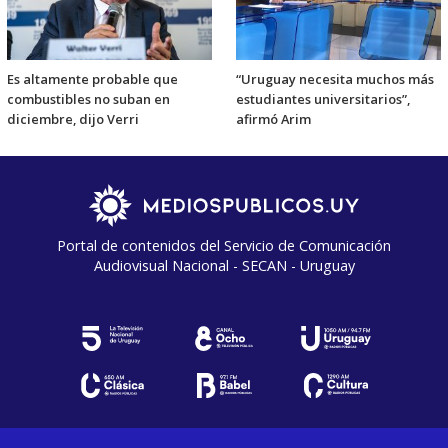
Es altamente probable que
“Uruguay necesita muchos más
combustibles no suban en
estudiantes universitarios”,
diciembre, dijo Verri
afirmó Arim
Portal de contenidos del Servicio de Comunicación
Audiovisual Nacional - SECAN - Uruguay