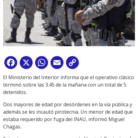
Facebook
X
WhatsApp
Email
Copy
Link
El Ministerio del Interior informa que el operativo clásico
terminó sobre las 3.45 de la mañana con un total de 5
detenidos.
Dos mayores de edad por desórdenes en la vía pública y
además se les incautó pirotecnia. Un menor de edad que
estaba requerido por fuga del INAU, informó Miguel
Chagas.