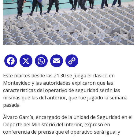
Facebook
X
WhatsApp
Email
Copy
Link
Este martes desde las 21.30 se juega el clásico en
Montevideo y las autoridades explicaron que las
características del operativo de seguridad serán las
mismas que las del anterior, que fue jugado la semana
pasada.
Álvaro García, encargado de la unidad de Seguridad en el
Deporte del Ministerio del Interior, expresó en
conferencia de prensa que el operativo será igual y