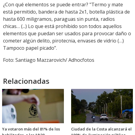
¿Con qué elementos se puede entrar? "Termo y mate
está permitido, bandera de hasta 2x1, botella plástica de
hasta 600 miligramos, paraguas sin punta, radios
chicas… (...) Lo que está prohibido son todos aquellos
elementos que puedan ser usados para provocar daño o
cometer algún delito, pirotecnia, envases de vidrio (…)
Tampoco papel picado”.
Foto: Santiago Mazzarovich/ Adhocfotos
Relacionadas
Ya votaron más del 81% de los
Ciudad de la Costa alcanzará el