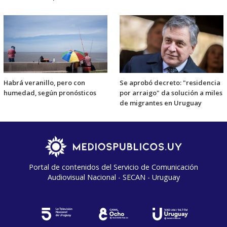
Habrá veranillo, pero con
Se aprobó decreto: "residencia
humedad, según pronósticos
por arraigo" da solución a miles
de migrantes en Uruguay
Portal de contenidos del Servicio de Comunicación
Audiovisual Nacional - SECAN - Uruguay