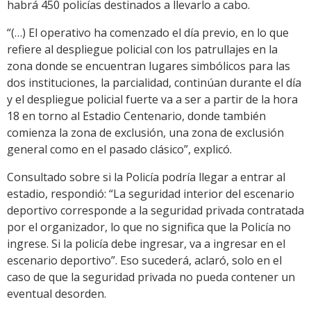
habrá 450 policías destinados a llevarlo a cabo.
“(…) El operativo ha comenzado el día previo, en lo que
refiere al despliegue policial con los patrullajes en la
zona donde se encuentran lugares simbólicos para las
dos instituciones, la parcialidad, continúan durante el día
y el despliegue policial fuerte va a ser a partir de la hora
18 en torno al Estadio Centenario, donde también
comienza la zona de exclusión, una zona de exclusión
general como en el pasado clásico”, explicó.
Consultado sobre si la Policía podría llegar a entrar al
estadio, respondió: “La seguridad interior del escenario
deportivo corresponde a la seguridad privada contratada
por el organizador, lo que no significa que la Policía no
ingrese. Si la policía debe ingresar, va a ingresar en el
escenario deportivo”. Eso sucederá, aclaró, solo en el
caso de que la seguridad privada no pueda contener un
eventual desorden.